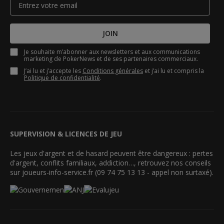
JOIN
Je souhaite m’abonner aux newsletters et aux communications
marketing de PokerNews et de ses partenaires commerciaux.
J’ai lu et j’accepte les
Conditions générales
et j’ai lu et compris la
Politique de confidentialité
.
SUPERVISION & LICENCES DE JEU
Les jeux d'argent et de hasard peuvent être dangereux : pertes
d'argent, conflits familiaux, addiction…, retrouvez nos conseils
sur joueurs-info-service.fr (09 74 75 13 13 - appel non surtaxé).