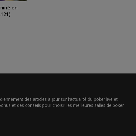
iminé en
,121)
ennement des articles à jour sur l'actualité du poker live et
onus et des conseils pour choisir les meilleures salles de poker