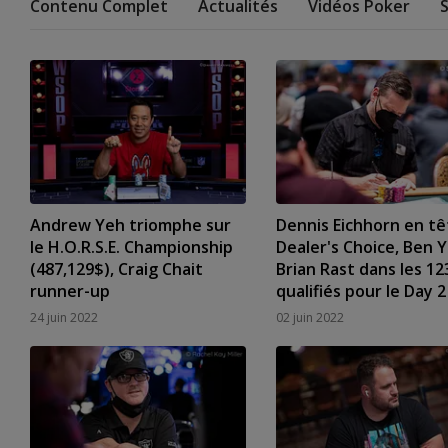
Contenu Complet
Actualités
Vidéos Poker
Andrew Yeh triomphe sur
Dennis Eichhorn en tê
le H.O.R.S.E. Championship
Dealer's Choice, Ben Y
(487,129$), Craig Chait
Brian Rast dans les 12
runner-up
qualifiés pour le Day 2
24 juin 2022
02 juin 2022