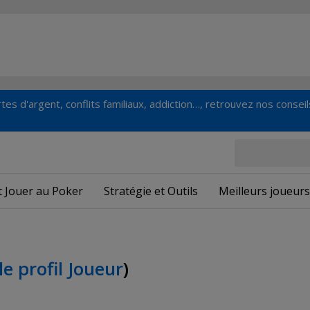
s d'argent, conflits familiaux, addiction…, retrouvez nos conseil
Jouer au Poker
Stratégie et Outils
Meilleurs joueur
e profil Joueur
)