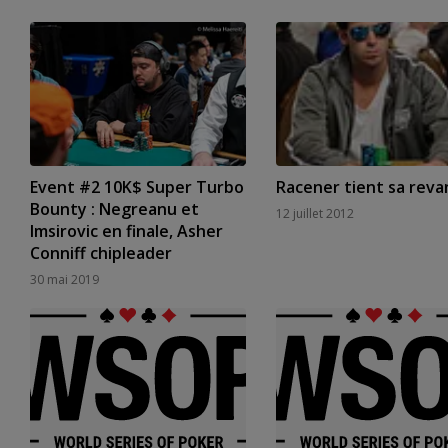
Event #2 10K$ Super Turbo
Racener tient sa rev
Bounty : Negreanu et
12 juillet 2012
Imsirovic en finale, Asher
Conniff chipleader
30 mai 2019