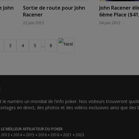
e John
Sortie de route pour John
John Racener él
Racener
6ème Place ($41
22 juin 2012
04 juin 2012
3
4
5
8
…
E
le numéro un mondial de l'info poker. Nos visiteurs trouveront quotidi
portages en direct, des photos et des vidéos exclusives ainsi que des b
LE MEILLEUR AFFILIATEUR DU POKER
•
•
•
•
•
•
2013
2014
2015
2016
2018
2021
2023