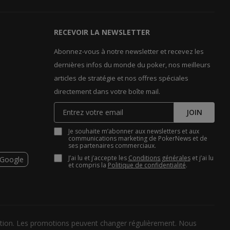
RECEVOIR LA NEWSLETTER
Abonnez-vous à notre newsletter et recevez les
dernières infos du monde du poker, nos meilleurs
articles de stratégie et nos offres spéciales
directement dans votre boîte mail.
JOIN
Je souhaite m’abonner aux newsletters et aux
communications marketing de PokerNews et de
ses partenaires commerciaux.
J’ai lu et j’accepte les
Conditions générales
et j’ai lu
et compris la
Politique de confidentialité
.
action. Les promotions peuvent changer régulièrement. Nous