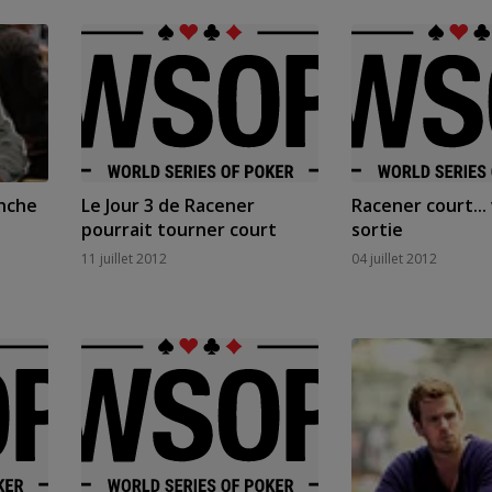
anche
Le Jour 3 de Racener
Racener court... 
pourrait tourner court
sortie
11 juillet 2012
04 juillet 2012