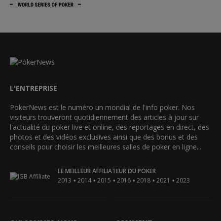
L'ENTREPRISE
PokerNews est le numéro un mondial de l'info poker. Nos
visiteurs trouveront quotidiennement des articles à jour sur
l'actualité du poker live et online, des reportages en direct, des
photos et des vidéos exclusives ainsi que des bonus et des
conseils pour choisir les meilleures salles de poker en ligne...
LE MEILLEUR AFFILIATEUR DU POKER
•
•
•
•
•
•
2013
2014
2015
2016
2018
2021
2023