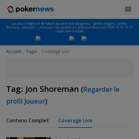
Les jeux d'argent et de hasard peuvent être dangereux : pertes d'argent, conflits
familiaux, addiction…, retrouvez nos conseils sur joueurs-info-service.fr (09 74 75 13 13
- appel non surtaxé).
Accueil
Tags
Coverage Live
Tag:
Jon Shoreman
(
Regarder le
profil Joueur
)
Contenu Complet
Coverage Live