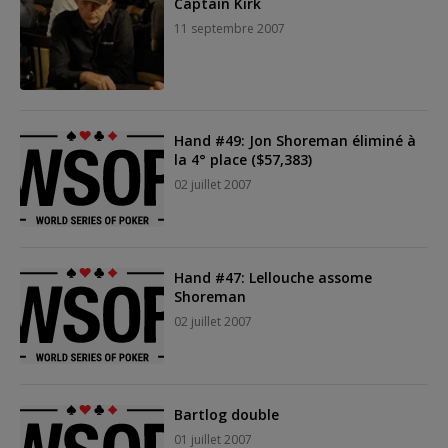
Captain Kirk
11 septembre 2007
Hand #49: Jon Shoreman éliminé à
la 4° place ($57,383)
02 juillet 2007
Hand #47: Lellouche assome
Shoreman
02 juillet 2007
Bartlog double
01 juillet 2007