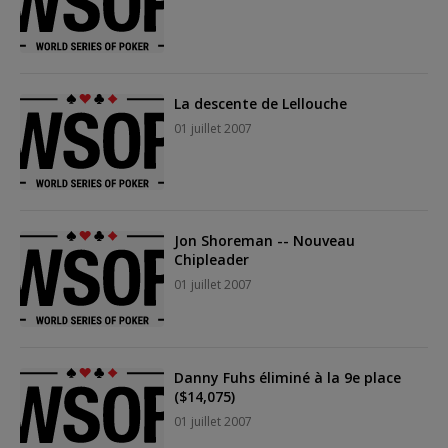
La descente de Lellouche
01 juillet 2007
Jon Shoreman -- Nouveau
Chipleader
01 juillet 2007
Danny Fuhs éliminé à la 9e place
($14,075)
01 juillet 2007