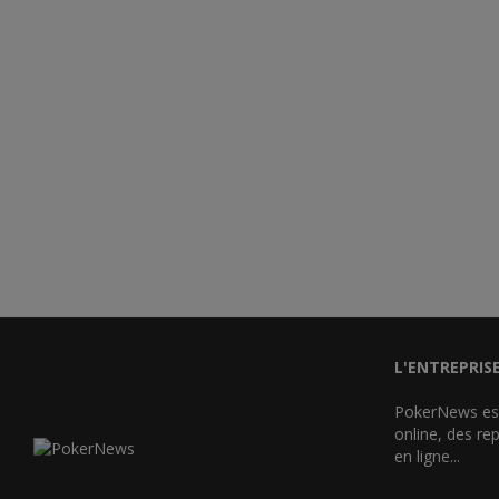
L'ENTREPRIS
PokerNews est 
online, des re
en ligne...