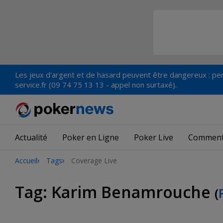
Les jeux d'argent et de hasard peuvent être dangereux : perte
service.fr (09 74 75 13 13 - appel non surtaxé).
Actualité
Poker en Ligne
Poker Live
Comment 
Accueil
Tags
Coverage Live
Tag:
Karim Benamrouche
(