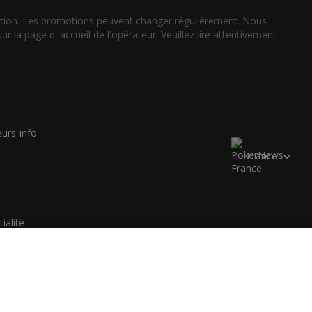
action. Les promotions peuvent changer régulièrement. Nous
 la page d' accueil de l'opérateur. Veuillez lire attentivement
eurs-info-
France
ialité
 permission officielle du détenteur des droits.