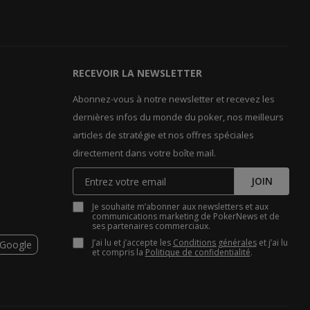
RECEVOIR LA NEWSLETTER
Abonnez-vous à notre newsletter et recevez les
dernières infos du monde du poker, nos meilleurs
articles de stratégie et nos offres spéciales
directement dans votre boîte mail.
JOIN
Je souhaite m’abonner aux newsletters et aux
communications marketing de PokerNews et de
ses partenaires commerciaux.
J’ai lu et j’accepte les
Conditions générales
et j’ai lu
et compris la
Politique de confidentialité
.