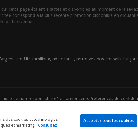
s sur cette page étaient exactes et disponibles au moment de la réd
ichée correspond à la plus récente promotion disponible en cliquant sur
lle de bienvenue.
argent, conflits familiaux, addiction…, retrouvez nos conseils sur jou
Clause de non-responsabilité
Nos annonceurs
Préférences de confident
 ne peut être reproduit, modifié ou distribué sans l'accord écrit et la
of Man
ions des cookies et technologies
Accepter tous les cookies
tiques et marketing.
Consultez