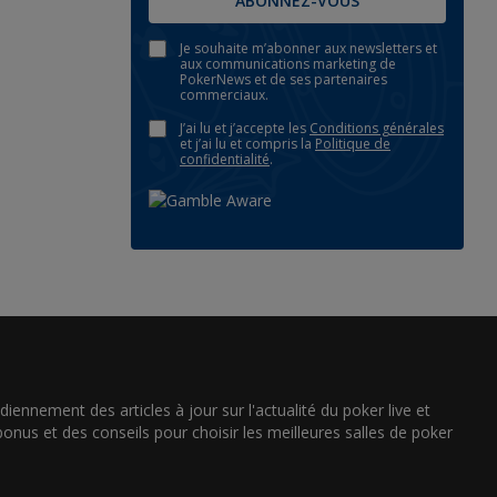
ABONNEZ-VOUS
Je souhaite m’abonner aux newsletters et
aux communications marketing de
PokerNews et de ses partenaires
commerciaux.
J’ai lu et j’accepte les
Conditions générales
et j’ai lu et compris la
Politique de
confidentialité
.
ennement des articles à jour sur l'actualité du poker live et
onus et des conseils pour choisir les meilleures salles de poker