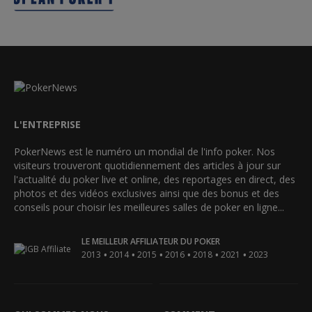
L'ENTREPRISE
PokerNews est le numéro un mondial de l'info poker. Nos
visiteurs trouveront quotidiennement des articles à jour sur
l'actualité du poker live et online, des reportages en direct, des
photos et des vidéos exclusives ainsi que des bonus et des
conseils pour choisir les meilleures salles de poker en ligne...
LE MEILLEUR AFFILIATEUR DU POKER
•
•
•
•
•
•
2013
2014
2015
2016
2018
2021
2023