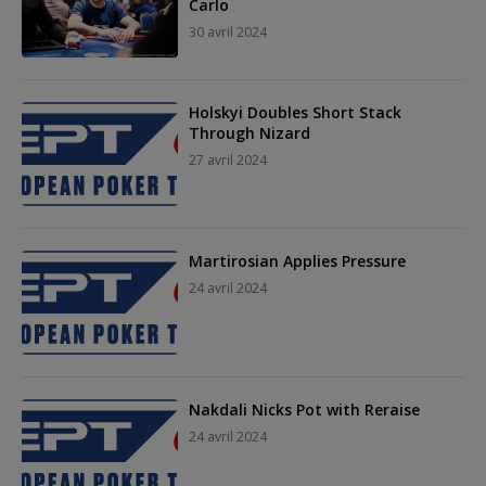
Carlo
30 avril 2024
Holskyi Doubles Short Stack
Through Nizard
27 avril 2024
Martirosian Applies Pressure
24 avril 2024
Nakdali Nicks Pot with Reraise
24 avril 2024