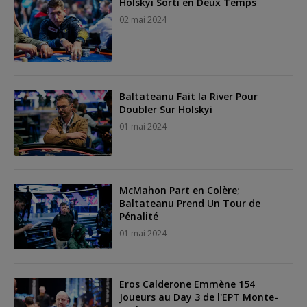
Holskyi Sorti en Deux Temps
02 mai 2024
Baltateanu Fait la River Pour
Doubler Sur Holskyi
01 mai 2024
McMahon Part en Colère;
Baltateanu Prend Un Tour de
Pénalité
01 mai 2024
Eros Calderone Emmène 154
Joueurs au Day 3 de l'EPT Monte-