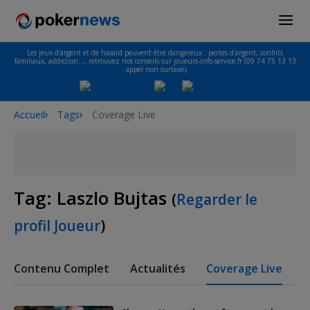
Les jeux d'argent et de hasard peuvent être dangereux : pertes d'argent, conflits
familiaux, addiction…, retrouvez nos conseils sur joueurs-info-service.fr (09 74 75 13 13
- appel non surtaxé).
Accueil
Tags
Coverage Live
Tag:
Laszlo Bujtas
(
Regarder le
profil Joueur
)
Contenu Complet
Actualités
Coverage Live