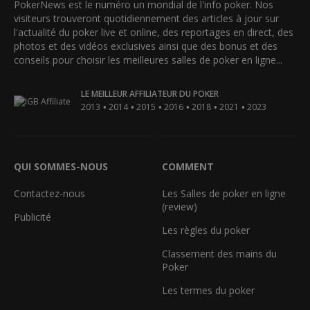
PokerNews est le numéro un mondial de l'info poker. Nos
visiteurs trouveront quotidiennement des articles à jour sur
l'actualité du poker live et online, des reportages en direct, des
photos et des vidéos exclusives ainsi que des bonus et des
conseils pour choisir les meilleures salles de poker en ligne...
LE MEILLEUR AFFILIATEUR DU POKER
•
•
•
•
•
•
2013
2014
2015
2016
2018
2021
2023
QUI SOMMES-NOUS
COMMENT
Contactez-nous
Les Salles de poker en ligne
(review)
Publicité
Les règles du poker
Classement des mains du
Poker
Les termes du poker