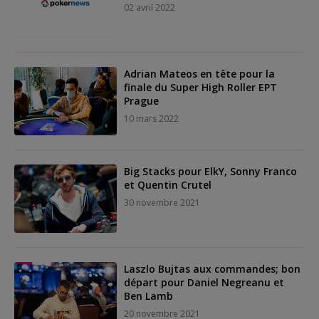
02 avril 2022
Adrian Mateos en tête pour la
finale du Super High Roller EPT
Prague
10 mars 2022
Big Stacks pour ElkY, Sonny Franco
et Quentin Crutel
30 novembre 2021
Laszlo Bujtas aux commandes; bon
départ pour Daniel Negreanu et
Ben Lamb
20 novembre 2021