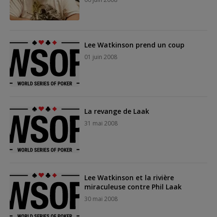
Lee Watkinson prend un coup
01 juin 2008
La revange de Laak
31 mai 2008
Lee Watkinson et la rivière
miraculeuse contre Phil Laak
30 mai 2008