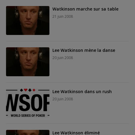
Watkinson marche sur sa table
21 juin 2008
Lee Watkinson mène la danse
20 juin 2008
Lee Watkinson dans un rush
20 juin 2008
Lee Watkinson éliminé