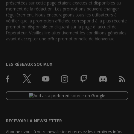
présentées sur cette page étaient exactes et disponibles au
moment de la rédaction. Les promotions peuvent changer
régulièrement. Nous encourageons tous les utilisateurs à
vérifier que la promotion affichée correspond à la plus récente
promotion disponible en cliquant sur la page d' accueil de
l'opérateur. Veuillez lire attentivement les conditions générales
avant d'accepter une offre promotionnelle de bienvenue.
LES RÉSEAUX SOCIAUX
RECEVOIR LA NEWSLETTER
Abonnez-vous à notre newsletter et recevez les dernières infos