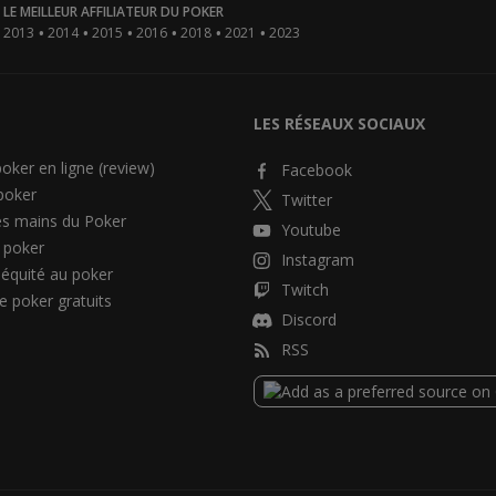
LE MEILLEUR AFFILIATEUR DU POKER
•
•
•
•
•
•
2013
2014
2015
2016
2018
2021
2023
LES RÉSEAUX SOCIAUX
poker en ligne (review)
Facebook
poker
Twitter
s mains du Poker
Youtube
 poker
Instagram
 équité au poker
Twitch
e poker gratuits
Discord
RSS