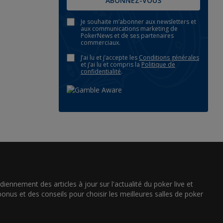
ABONNEZ-VOUS
Je souhaite m’abonner aux newsletters et
aux communications marketing de
PokerNews et de ses partenaires
commerciaux.
J’ai lu et j’accepte les
Conditions générales
et j’ai lu et compris la
Politique de
confidentialité
.
ennement des articles à jour sur l'actualité du poker live et
onus et des conseils pour choisir les meilleures salles de poker