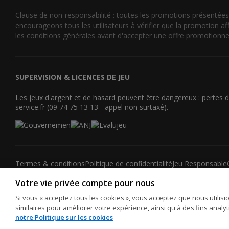
Clause de non-responsabilité : toutes les promotions présentée
encourageons tous les utilisateurs à vérifier que la promotion aff
les conditions générales avant d'accepter une offre promotionne
SUPERVISION & LICENCES DE JEU
Les jeux d'argent et de hasard peuvent être dangereux : pertes d'
service.fr (09 74 75 13 13 - appel non surtaxé).
Termes & conditions
Politique de confidentialité
Jeu Responsable
Votre vie privée compte pour nous
© 2003-2026 iBus Media Limited. Tous droits réservés. Ce matériel
iBus Media Limited, 33-37 Athol Street IM1 1LB -Douglas -Isle 
Si vous « acceptez tous les cookies », vous acceptez que nous utilis
similaires pour améliorer votre expérience, ainsi qu'à des fins analy
notre Politique sur les cookies