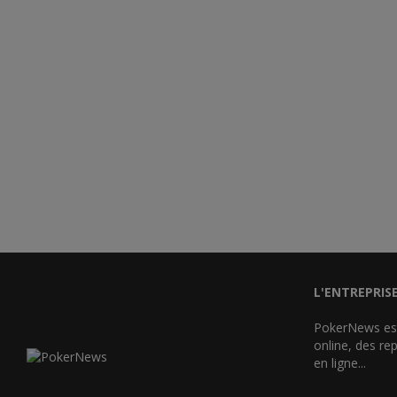
L'ENTREPRIS
PokerNews est 
online, des re
en ligne...