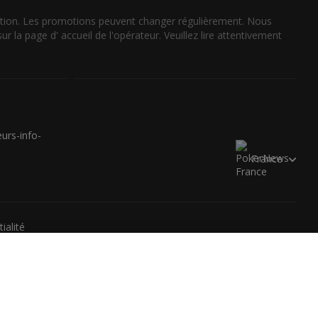
action. Les promotions peuvent changer régulièrement. Nous
 la page d' accueil de l'opérateur. Veuillez lire attentivement
eurs-info-
France
ialité
 permission officielle du détenteur des droits.