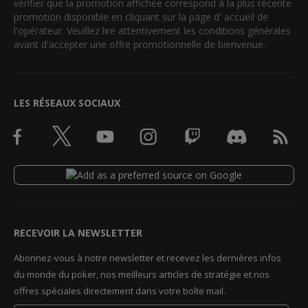
vérifier que la promotion affichée correspond à la plus récente
promotion disponible en cliquant sur la page d' accueil de
l'opérateur. Veuillez lire attentivement les conditions générales
avant d'accepter une offre promotionnelle de bienvenue.
LES RÉSEAUX SOCIAUX
RECEVOIR LA NEWSLETTER
Abonnez-vous à notre newsletter et recevez les dernières infos
du monde du poker, nos meilleurs articles de stratégie et nos
offres spéciales directement dans votre boîte mail.