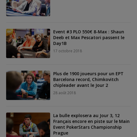
Event #3 PLO 550€ 8-Max : Shaun
Deeb et Max Pescatori passent le
Day1B
17 octobre 2018
Plus de 1900 joueurs pour un EPT
Barcelona record, Chimkovitch
chipleader avant le Jour 2
28 août 2018
La bulle explosera au Jour 3, 12
Français encore en piste sur le Main
Event PokerStars Championship
Prague