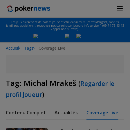
Les jeux d'argent et de hasard peuvent être dangereux : pertes d'argent, conflits
familiaux, addiction…, retrouvez nos conseils sur joueurs-info-service.fr (09 74 75 13 13
- appel non surtaxé).
Accueil
Tags
Coverage Live
Tag:
Michal Mrakeš
(
Regarder le
profil Joueur
)
Contenu Complet
Actualités
Coverage Live