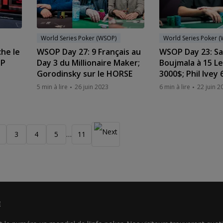
World Series Poker (WSOP)
World Series Poker 
he le
WSOP Day 27: 9 Français au
WSOP Day 23: S
OP
Day 3 du Millionaire Maker;
Boujmala à 15 Le
Gorodinsky sur le HORSE
3000$; Phil Ivey
5 min à lire
26 juin 2023
6 min à lire
22 juin 2
3
4
5
11
…
E