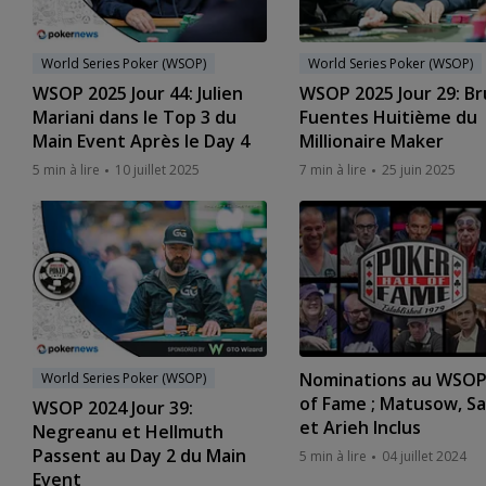
World Series Poker (WSOP)
World Series Poker (WSOP)
WSOP 2025 Jour 44: Julien
WSOP 2025 Jour 29: B
Mariani dans le Top 3 du
Fuentes Huitième du
Main Event Après le Day 4
Millionaire Maker
5 min à lire
10 juillet 2025
7 min à lire
25 juin 2025
Nominations au WSOP 
World Series Poker (WSOP)
of Fame ; Matusow, S
WSOP 2024 Jour 39:
et Arieh Inclus
Negreanu et Hellmuth
Passent au Day 2 du Main
5 min à lire
04 juillet 2024
Event