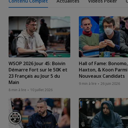
Contenu Complet
Actualités
Vidéos Poker
WSOP 2026 Jour 45: Boivin
Hall of Fame: Bonomo,
Démarre Fort sur le 50K et
Haxton, & Koon Parmi 
23 Français au Jour 5 du
Nouveaux Candidats
Main
9 min à lire
26 juin 2026
8 min à lire
10 juillet 2026