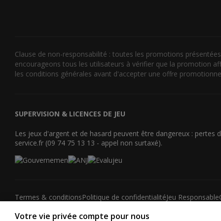
Clause de non-responsabilité : toutes les promotions présentée
encourageons tous les utilisateurs à vérifier que la promotion aff
les conditions générales avant d'accepter une offre promotionne
SUPERVISION & LICENCES DE JEU
Les jeux d'argent et de hasard peuvent être dangereux : pertes d'
service.fr (09 74 75 13 13 - appel non surtaxé).
Termes & conditions
Politique de confidentialité
Jeu Responsable
Votre vie privée compte pour nous
© 2003-2026 iBus Media Limited. Tous droits réservés. Ce matériel