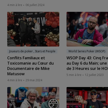
4 min à lire
06 juillet 2024
Joueurs de poker , Stars et People
World Series Poker (WSOP)
Conflits Familiaux et
WSOP Day 43: Cinq Fra
Toxicomanie au Cœur du
au Day 6 du Main; une 
Documentaire de Mike
de 3 Heures sur le H
Matusow
5 min à lire
12 juillet 2023
4 min à lire
29 mai 2024