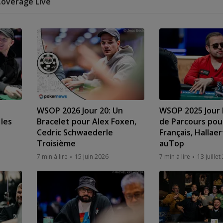
Coverage Live
WSOP 2026 Jour 20: Un
WSOP 2025 Jour D
les
Bracelet pour Alex Foxen,
de Parcours pour
Cedric Schwaederle
Français, Hallae
Troisième
auTop
7 min à lire
15 juin 2026
7 min à lire
13 juillet