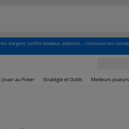
s d'argent, conflits familiaux, addiction…, retrouvez nos conseil
Jouer au Poker
Stratégie et Outils
Meilleurs joueur