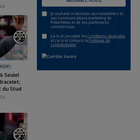
ABONNEZ-VOUS
024
Je souhaite m’abonner aux newsletters et
aux communications marketing de
PokerNews et de ses partenaires
commerciaux.
J’ai lu et j’accepte les
Conditions générales
et j’ai lu et compris la
Politique de
confidentialité
.
(WSOP)
k Seidel
Bracelet;
ft du Stud
023