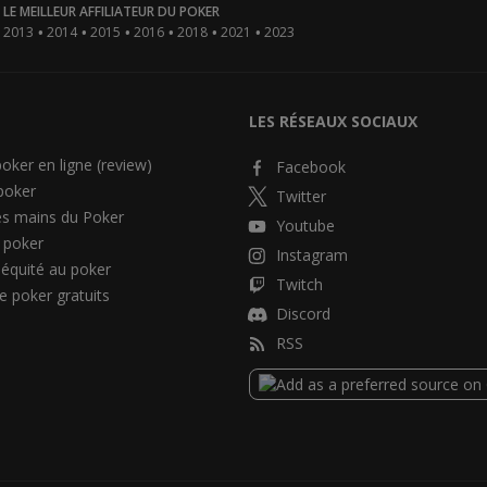
LE MEILLEUR AFFILIATEUR DU POKER
•
•
•
•
•
•
2013
2014
2015
2016
2018
2021
2023
LES RÉSEAUX SOCIAUX
poker en ligne (review)
Facebook
poker
Twitter
s mains du Poker
Youtube
 poker
Instagram
 équité au poker
Twitch
e poker gratuits
Discord
RSS