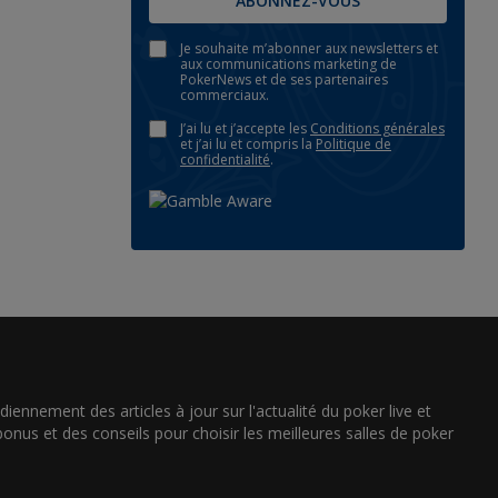
ABONNEZ-VOUS
Je souhaite m’abonner aux newsletters et
aux communications marketing de
PokerNews et de ses partenaires
commerciaux.
J’ai lu et j’accepte les
Conditions générales
et j’ai lu et compris la
Politique de
confidentialité
.
ennement des articles à jour sur l'actualité du poker live et
onus et des conseils pour choisir les meilleures salles de poker