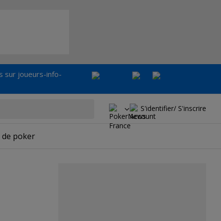
s sur joueurs-info-
S'identifier/ S'inscrire
s de poker