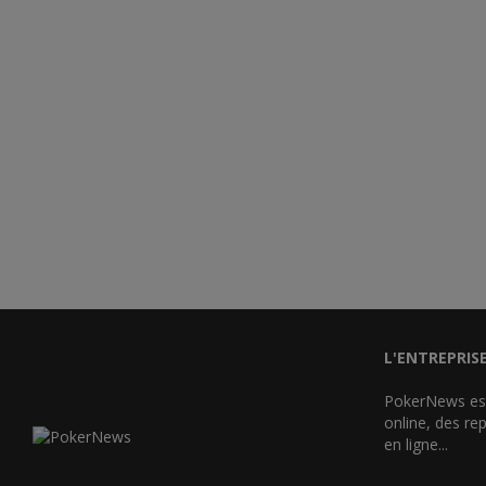
L'ENTREPRIS
PokerNews est 
online, des re
en ligne...