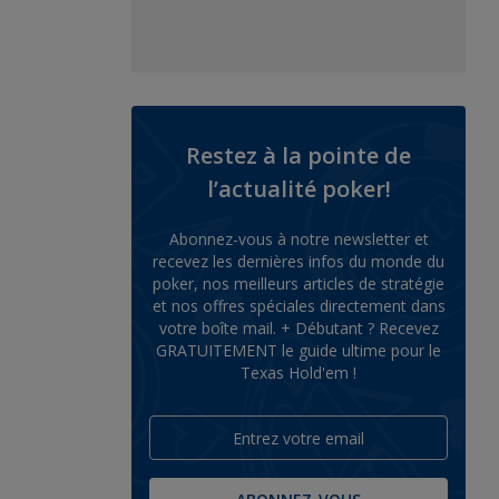
Restez à la pointe de
l’actualité poker!
Abonnez-vous à notre newsletter et
recevez les dernières infos du monde du
poker, nos meilleurs articles de stratégie
et nos offres spéciales directement dans
votre boîte mail. + Débutant ? Recevez
GRATUITEMENT le guide ultime pour le
Texas Hold'em !