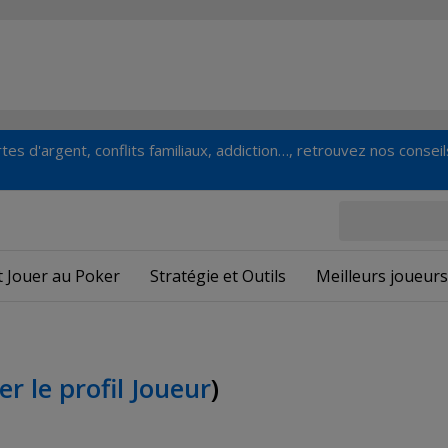
s d'argent, conflits familiaux, addiction…, retrouvez nos conseil
Jouer au Poker
Stratégie et Outils
Meilleurs joueur
r le profil Joueur
)