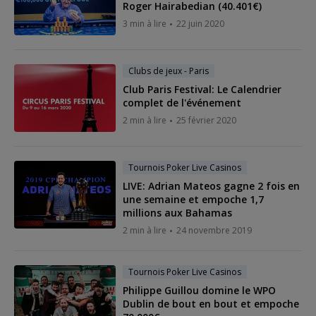
Roger Hairabedian (40.401€)
3 min à lire
22 juin 2020
Clubs de jeux - Paris
Club Paris Festival: Le Calendrier
complet de l'événement
2 min à lire
25 février 2020
Tournois Poker Live Casinos
LIVE: Adrian Mateos gagne 2 fois en
une semaine et empoche 1,7
millions aux Bahamas
2 min à lire
24 novembre 2019
Tournois Poker Live Casinos
Philippe Guillou domine le WPO
Dublin de bout en bout et empoche