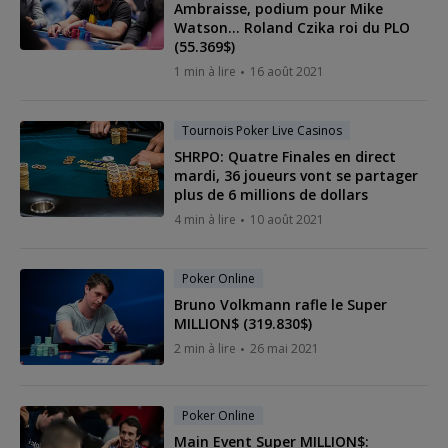
Ambraisse, podium pour Mike
Watson... Roland Czika roi du PLO
(55.369$)
1 min à lire
16 août 2021
Tournois Poker Live Casinos
SHRPO: Quatre Finales en direct
mardi, 36 joueurs vont se partager
plus de 6 millions de dollars
4 min à lire
10 août 2021
Poker Online
Bruno Volkmann rafle le Super
MILLION$ (319.830$)
2 min à lire
26 mai 2021
Poker Online
Main Event Super MILLION$: