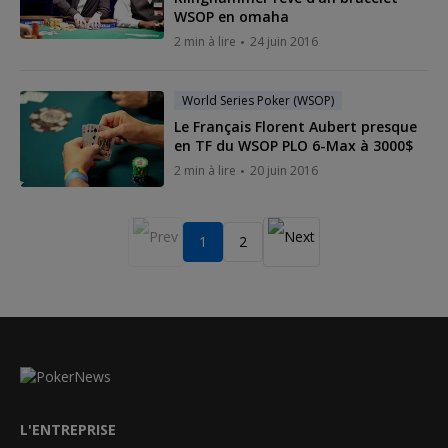
WSOP en omaha
2 min à lire
24 juin 2016
World Series Poker (WSOP)
Le Français Florent Aubert presque
en TF du WSOP PLO 6-Max à 3000$
2 min à lire
20 juin 2016
1
2
L'ENTREPRISE