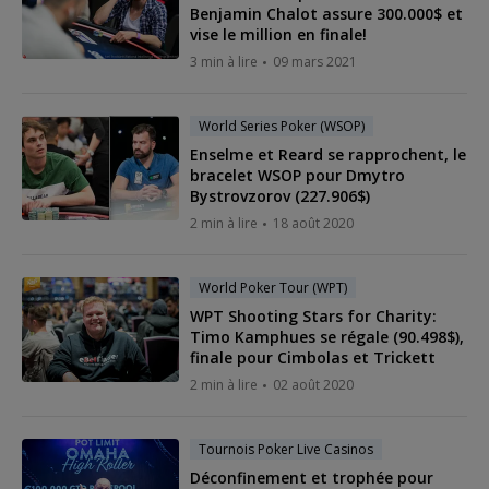
Benjamin Chalot assure 300.000$ et
vise le million en finale!
3 min à lire
09 mars 2021
World Series Poker (WSOP)
Enselme et Reard se rapprochent, le
bracelet WSOP pour Dmytro
Bystrovzorov (227.906$)
2 min à lire
18 août 2020
World Poker Tour (WPT)
WPT Shooting Stars for Charity:
Timo Kamphues se régale (90.498$),
finale pour Cimbolas et Trickett
2 min à lire
02 août 2020
Tournois Poker Live Casinos
Déconfinement et trophée pour