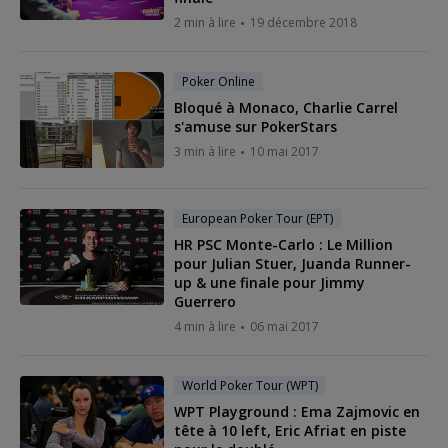
2 min à lire
19 décembre 2018
Poker Online
Bloqué à Monaco, Charlie Carrel
s'amuse sur PokerStars
3 min à lire
10 mai 2017
European Poker Tour (EPT)
HR PSC Monte-Carlo : Le Million
pour Julian Stuer, Juanda Runner-
up & une finale pour Jimmy
Guerrero
4 min à lire
06 mai 2017
World Poker Tour (WPT)
WPT Playground : Ema Zajmovic en
tête à 10 left, Eric Afriat en piste