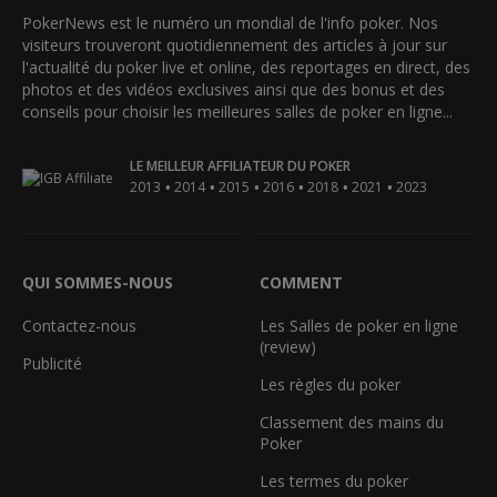
PokerNews est le numéro un mondial de l'info poker. Nos
visiteurs trouveront quotidiennement des articles à jour sur
l'actualité du poker live et online, des reportages en direct, des
photos et des vidéos exclusives ainsi que des bonus et des
conseils pour choisir les meilleures salles de poker en ligne...
LE MEILLEUR AFFILIATEUR DU POKER
•
•
•
•
•
•
2013
2014
2015
2016
2018
2021
2023
QUI SOMMES-NOUS
COMMENT
Contactez-nous
Les Salles de poker en ligne
(review)
Publicité
Les règles du poker
Classement des mains du
Poker
Les termes du poker