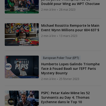
Doublé pour Wing au WPT Choctaw
2 min à lire
28 mai 2023
Michael Rossitto Remporte le Main
Event Wynn Millions pour 604 637 $
2 min à lire
13 mars 2023
European Poker Tour (EPT)
Humberto Lopes Galindo Triomphe
face à Fouad Baali sur l'EPT Paris
Mystery Bounty
2 min à lire
25 février 2023
PSPC: Petar Kalev Mène les 52
Survivants au Day 4; Thomas
Eychenne dans le Top 10