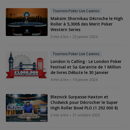
Tournois Poker Live Casinos
Maksim Shornikau Décroche le High
Roller à 5,300$ des Merit Poker
Western Series
3 min à lire
23 janvier 2024
Tournois Poker Live Casinos
London Is Calling : Le London Poker
Festival et Sa Garantie de 1 Million
de livres Débute le 30 Janvier
4 min à lire
19 janvier 2024
Bleznick Surpasse Haxton et
Chidwick pour Décrocher le Super
High Roller Bowl PLO (1 292 000 $)
2 min à lire
21 octobre 2023