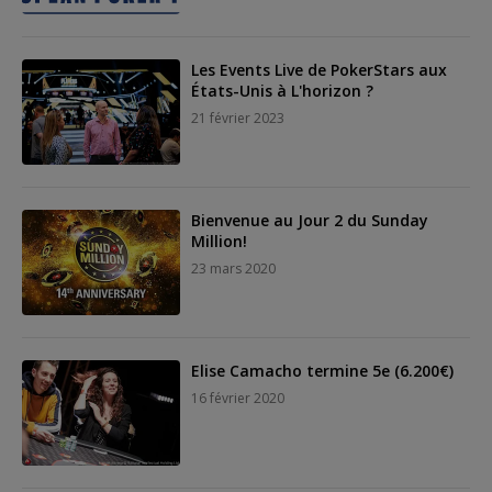
Les Events Live de PokerStars aux
États-Unis à L'horizon ?
21 février 2023
Bienvenue au Jour 2 du Sunday
Million!
23 mars 2020
Elise Camacho termine 5e (6.200€)
16 février 2020