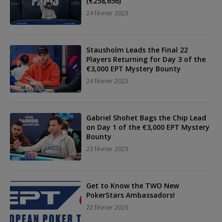
(€258,656)
24 février 2023
Stausholm Leads the Final 22
Players Returning for Day 3 of the
€3,000 EPT Mystery Bounty
24 février 2023
Gabriel Shohet Bags the Chip Lead
on Day 1 of the €3,000 EPT Mystery
Bounty
23 février 2023
Get to Know the TWO New
PokerStars Ambassadors!
22 février 2023