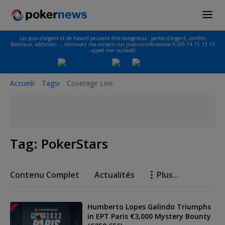
Les jeux d'argent et de hasard peuvent être dangereux : pertes d'argent, conflits
familiaux, addiction…, retrouvez nos conseils sur joueurs-info-service.fr (09 74 75 13 13
- appel non surtaxé).
Accueil
Tags
Coverage Live
Tag:
PokerStars
Contenu Complet
Actualités
Plus...
Humberto Lopes Galindo Triumphs
in EPT Paris €3,000 Mystery Bounty