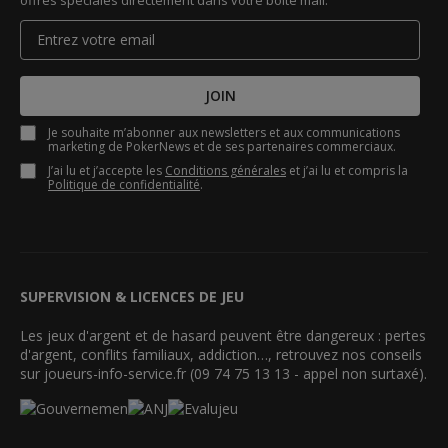
JOIN
Je souhaite m’abonner aux newsletters et aux communications
marketing de PokerNews et de ses partenaires commerciaux.
J’ai lu et j’accepte les
Conditions générales
et j’ai lu et compris la
Politique de confidentialité
.
SUPERVISION & LICENCES DE JEU
Les jeux d'argent et de hasard peuvent être dangereux : pertes
d'argent, conflits familiaux, addiction…, retrouvez nos conseils
sur joueurs-info-service.fr (09 74 75 13 13 - appel non surtaxé).