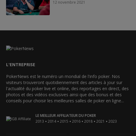
12 novembre 2021
L'ENTREPRISE
PokerNews est le numéro un mondial de l'info poker. Nos
visiteurs trouveront quotidiennement des articles à jour sur
l'actualité du poker live et online, des reportages en direct, des
photos et des vidéos exclusives ainsi que des bonus et des
conseils pour choisir les meilleures salles de poker en ligne...
LE MEILLEUR AFFILIATEUR DU POKER
•
•
•
•
•
•
2013
2014
2015
2016
2018
2021
2023