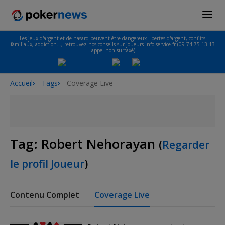
Les jeux d'argent et de hasard peuvent être dangereux : pertes d'argent, conflits
familiaux, addiction…, retrouvez nos conseils sur joueurs-info-service.fr (09 74 75 13 13
- appel non surtaxé).
Accueil
Tags
Coverage Live
Tag:
Robert Nehorayan
(
Regarder
le profil Joueur
)
Contenu Complet
Coverage Live