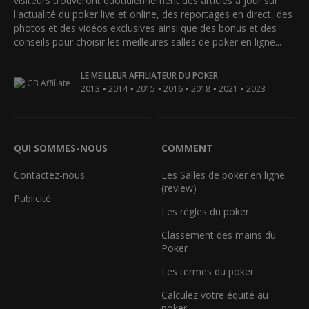
visiteurs trouveront quotidiennement des articles à jour sur
l'actualité du poker live et online, des reportages en direct, des
photos et des vidéos exclusives ainsi que des bonus et des
conseils pour choisir les meilleures salles de poker en ligne...
LE MEILLEUR AFFILIATEUR DU POKER
•
•
•
•
•
•
2013
2014
2015
2016
2018
2021
2023
QUI SOMMES-NOUS
COMMENT
Contactez-nous
Les Salles de poker en ligne
(review)
Publicité
Les règles du poker
Classement des mains du
Poker
Les termes du poker
Calculez votre équité au
poker