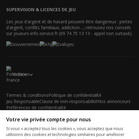
SUPERVISION & LICENCES DE JEU
Les jeux d'argent et de hasard peuvent être dangereux : pertes
d'argent, conflits familiaux, addiction…, retrouvez nos conseils
sur joueurs-info-service.fr (09 74 75 13 13 - appel non surtaxé).
France
Termes & conditions
Politique de confidentialité
Jeu Responsable
Clause de non-responsabilité
Nos annonceurs
Préférences de confidentialité
Votre vie privée compte pour nous
© 2003-2026 iBus Media Limited. Tous droits réservés. Ce
matériel ne peut être reproduit, modifié ou distribué sans
Si vous « acceptez tous les cookies », vous acceptez que nous
l'accord écrit et la permission officielle du détenteur des droits.
utilisions des cookies et technologies similaires pour améliorer