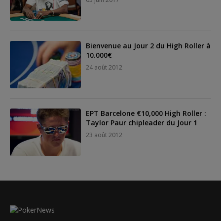
Bienvenue au Jour 2 du High Roller à
10.000€
24 août 2012
EPT Barcelone €10,000 High Roller :
Taylor Paur chipleader du Jour 1
23 août 2012