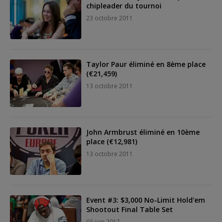
chipleader du tournoi
23 octobre 2011
Taylor Paur éliminé en 8ème place
(€21,459)
13 octobre 2011
John Armbrust éliminé en 10ème
place (€12,981)
13 octobre 2011
Event #3: $3,000 No-Limit Hold'em
Shootout Final Table Set
03 juin 2017