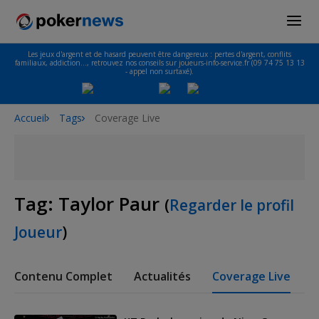
Les jeux d'argent et de hasard peuvent être dangereux : pertes d'argent, conflits
familiaux, addiction…, retrouvez nos conseils sur joueurs-info-service.fr (09 74 75 13 13
- appel non surtaxé).
Accueil
Tags
Coverage Live
Tag:
Taylor Paur
(
Regarder le profil
Joueur
)
Contenu Complet
Actualités
Coverage Live