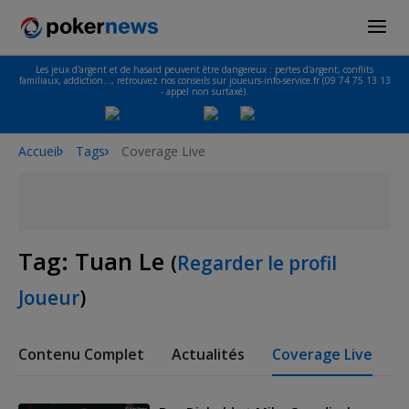
Les jeux d'argent et de hasard peuvent être dangereux : pertes d'argent, conflits
familiaux, addiction…, retrouvez nos conseils sur joueurs-info-service.fr (09 74 75 13 13
- appel non surtaxé).
Accueil
Tags
Coverage Live
Tag:
Tuan Le
(
Regarder le profil
Joueur
)
Contenu Complet
Actualités
Coverage Live