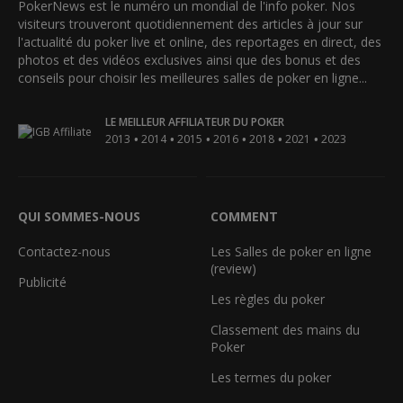
PokerNews est le numéro un mondial de l'info poker. Nos
visiteurs trouveront quotidiennement des articles à jour sur
l'actualité du poker live et online, des reportages en direct, des
photos et des vidéos exclusives ainsi que des bonus et des
conseils pour choisir les meilleures salles de poker en ligne...
LE MEILLEUR AFFILIATEUR DU POKER
•
•
•
•
•
•
2013
2014
2015
2016
2018
2021
2023
QUI SOMMES-NOUS
COMMENT
Contactez-nous
Les Salles de poker en ligne
(review)
Publicité
Les règles du poker
Classement des mains du
Poker
Les termes du poker