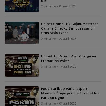
Mai
2 min à lire
05 mai 2026
Unibet Grand Prix Gujan-Mestras :
Camille Chlepko S’impose sur un
Gros Main Event
2 min à lire
27 avril 2026
Unibet: Un Mois d'Avril Chargé en
Promotion Poker
3 min à lire
14 avril 2026
Fusion Unibet/ ParionsSport:
Nouvelle Étape pour le Poker et les
Paris en Ligne
3 min à lire
01 avril 2026