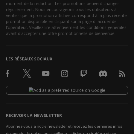
moment de la rédaction. Les promotions peuvent changer
régulièrement. Nous encourageons tous les utilisateurs à
vérifier que la promotion affichée correspond à la plus récente
promotion disponible en cliquant sur la page d' accueil de
l'opérateur. Veuillez lire attentivement les conditions générales
avant d'accepter une offre promotionnelle de bienvenue.
LES RÉSEAUX SOCIAUX
RECEVOIR LA NEWSLETTER
Abonnez-vous à notre newsletter et recevez les dernières infos
du monde du poker, nos meilleurs articles de stratégie et nos