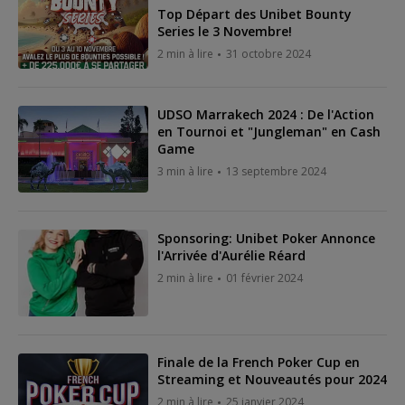
Top Départ des Unibet Bounty
Series le 3 Novembre!
2 min à lire
31 octobre 2024
UDSO Marrakech 2024 : De l'Action
en Tournoi et "Jungleman" en Cash
Game
3 min à lire
13 septembre 2024
Sponsoring: Unibet Poker Annonce
l'Arrivée d'Aurélie Réard
2 min à lire
01 février 2024
Finale de la French Poker Cup en
Streaming et Nouveautés pour 2024
2 min à lire
25 janvier 2024