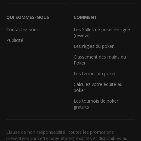
QUI SOMMES-NOUS
COMMENT
Contactez-nous
Les Salles de poker en ligne
(review)
Publicité
Les règles du poker
Classement des mains du
Poker
Les termes du poker
Calculez votre équité au
poker
Les tournois de poker
gratuits
Clause de non-responsabilité : toutes les promotions
présentées sur cette page étaient exactes et disponibles au