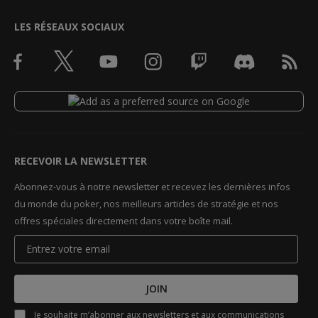
LES RÉSEAUX SOCIAUX
RECEVOIR LA NEWSLETTER
Abonnez-vous à notre newsletter et recevez les dernières infos
du monde du poker, nos meilleurs articles de stratégie et nos
offres spéciales directement dans votre boîte mail.
JOIN
Je souhaite m’abonner aux newsletters et aux communications