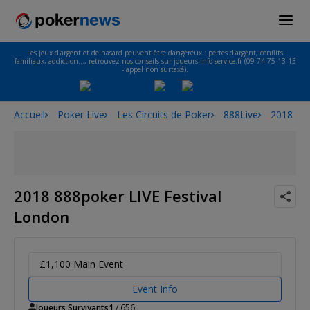
Les jeux d'argent et de hasard peuvent être dangereux : pertes d'argent, conflits
familiaux, addiction…, retrouvez nos conseils sur joueurs-info-service.fr (09 74 75 13 13
- appel non surtaxé).
Accueil
Poker Live
Les Circuits de Poker
888Live
2018 888
2018 888poker LIVE Festival
London
£1,100 Main Event
Event Info
Joueurs Survivants
1
/ 656