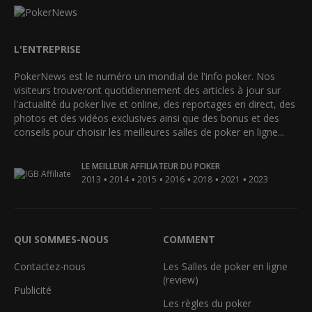
L'ENTREPRISE
PokerNews est le numéro un mondial de l'info poker. Nos
visiteurs trouveront quotidiennement des articles à jour sur
l'actualité du poker live et online, des reportages en direct, des
photos et des vidéos exclusives ainsi que des bonus et des
conseils pour choisir les meilleures salles de poker en ligne...
LE MEILLEUR AFFILIATEUR DU POKER
•
•
•
•
•
•
2013
2014
2015
2016
2018
2021
2023
QUI SOMMES-NOUS
COMMENT
Contactez-nous
Les Salles de poker en ligne
(review)
Publicité
Les règles du poker