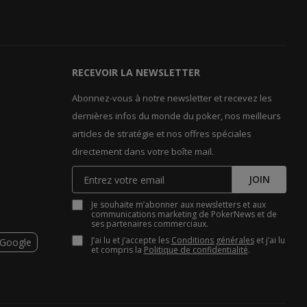
RECEVOIR LA NEWSLETTER
Abonnez-vous à notre newsletter et recevez les
dernières infos du monde du poker, nos meilleurs
articles de stratégie et nos offres spéciales
directement dans votre boîte mail.
JOIN
Je souhaite m’abonner aux newsletters et aux
communications marketing de PokerNews et de
ses partenaires commerciaux.
J’ai lu et j’accepte les
Conditions générales
et j’ai lu
et compris la
Politique de confidentialité
.