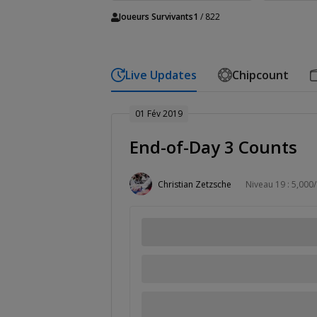
Joueurs Survivants
1
/ 822
Live Updates
Chipcount
01 Fév 2019
End-of-Day 3 Counts
Christian Zetzsche
Niveau 19 : 5,000