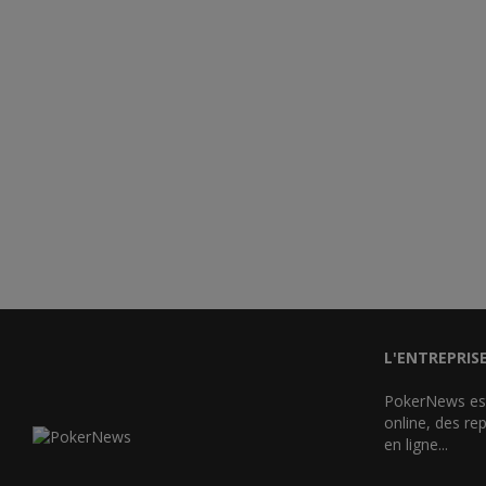
L'ENTREPRIS
PokerNews est 
online, des re
en ligne...