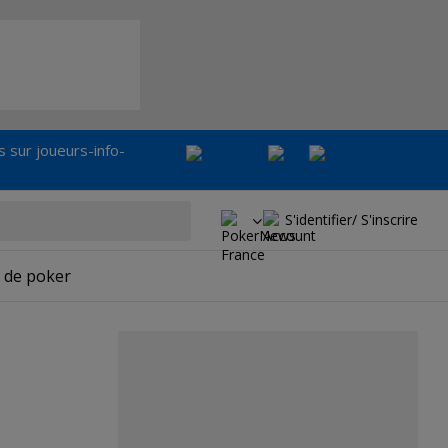
s sur joueurs-info-
S'identifier/ S'inscrire
s de poker