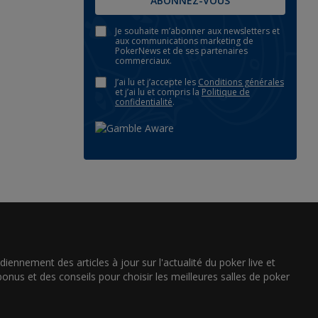
ABONNEZ-VOUS
Je souhaite m’abonner aux newsletters et
aux communications marketing de
PokerNews et de ses partenaires
commerciaux.
J’ai lu et j’accepte les
Conditions générales
et j’ai lu et compris la
Politique de
confidentialité
.
ennement des articles à jour sur l'actualité du poker live et
onus et des conseils pour choisir les meilleures salles de poker