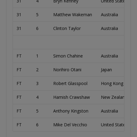
31
4
Bryn Kenney
United States
31
5
Matthew Wakeman
Australia
31
6
Clinton Taylor
Australia
FT
1
Simon Chahine
Australia
FT
2
Norihiro Otani
Japan
FT
3
Robert Glasspool
Hong Kong
FT
4
Hamish Crawshaw
New Zealand
FT
5
Anthony Kingston
Australia
FT
6
Mike Del Vecchio
United States