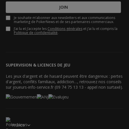
JOIN
Je souhaite m’abonner aux newsletters et aux communications
marketing de PokerNews et de ses partenaires commerciaux.
J’ai lu et j’accepte les
Conditions générales
et j’ai lu et compris la
Politique de confidentialité
.
SUPERVISION & LICENCES DE JEU
Les jeux d'argent et de hasard peuvent être dangereux : pertes
d'argent, conflits familiaux, addiction…, retrouvez nos conseils
sur joueurs-info-service.fr (09 74 75 13 13 - appel non surtaxé).
France