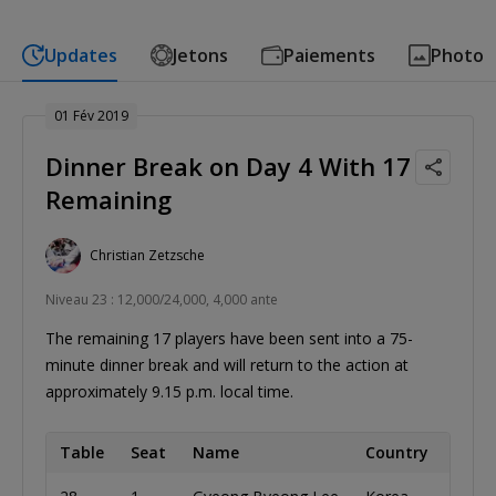
Updates
Jetons
Paiements
Photo
01 Fév 2019
Dinner Break on Day 4 With 17
Remaining
Christian Zetzsche
Niveau 23 : 12,000/24,000, 4,000 ante
The remaining 17 players have been sent into a 75-
minute dinner break and will return to the action at
approximately 9.15 p.m. local time.
Table
Seat
Name
Country