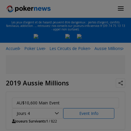
Les jeux d'argent et de hasard peuvent être dangereux : pertes d'argent, conflits
familiaux, addiction…, retrouvez nos conseils sur joueurs-info-service.fr (09 74 75 13 13
- appel non surtaxé).
Accueil
Poker Live
Les Circuits de Poker
Aussie Millions
2
2019 Aussie Millions
AU$10,600 Main Event
Jours 4
Event Info
Joueurs Survivants
1
/ 822