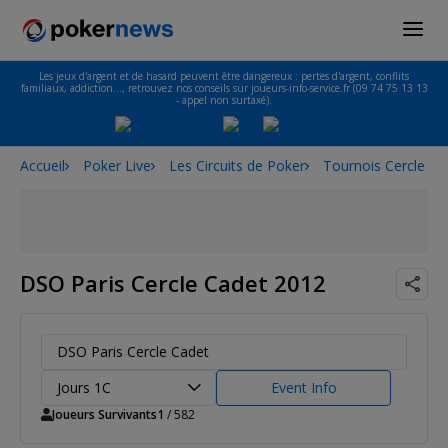
Les jeux d'argent et de hasard peuvent être dangereux : pertes d'argent, conflits
familiaux, addiction…, retrouvez nos conseils sur joueurs-info-service.fr (09 74 75 13 13
- appel non surtaxé).
Accueil
Poker Live
Les Circuits de Poker
Tournois Cercle Ca
DSO Paris Cercle Cadet 2012
DSO Paris Cercle Cadet
Jours 1C
Event Info
Joueurs Survivants
1
/ 582