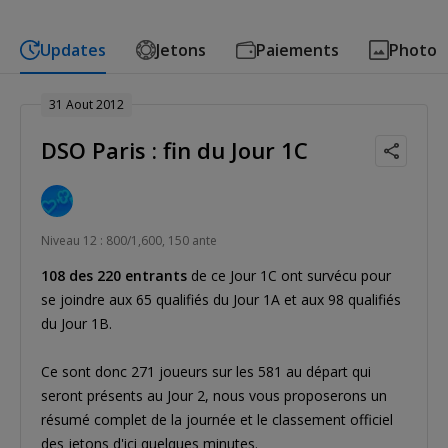
Updates
Jetons
Paiements
Photo
31 Aout 2012
DSO Paris : fin du Jour 1C
Niveau 12 : 800/1,600, 150 ante
108 des 220 entrants
de ce Jour 1C ont survécu pour
se joindre aux 65 qualifiés du Jour 1A et aux 98 qualifiés
du Jour 1B.
Ce sont donc 271 joueurs sur les 581 au départ qui
seront présents au Jour 2, nous vous proposerons un
résumé complet de la journée et le classement officiel
des jetons d'ici quelques minutes.