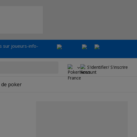
s sur joueurs-info-
S'identifier/ S'inscrire
s de poker