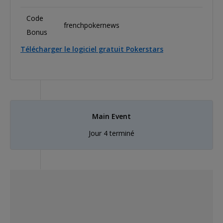
Code
frenchpokernews
Bonus
Télécharger le logiciel gratuit Pokerstars
Main Event
Jour 4 terminé