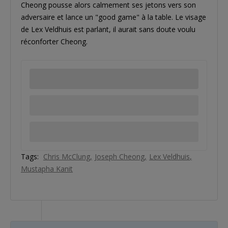
Cheong pousse alors calmement ses jetons vers son
adversaire et lance un "good game" à la table. Le visage
de Lex Veldhuis est parlant, il aurait sans doute voulu
réconforter Cheong.
Tags:
Chris McClung
Joseph Cheong
Lex Veldhuis
Mustapha Kanit