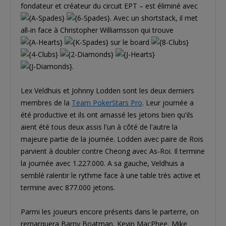
fondateur et créateur du circuit EPT – est éliminé avec
. Avec un shortstack, il met
all-in face à Christopher Williamsson qui trouve
sur le board
.
Lex Veldhuis et Johnny Lodden sont les deux derniers
membres de la
Team PokerStars Pro
. Leur journée a
été productive et ils ont amassé les jetons bien qu'ils
aient été tous deux assis l'un à côté de l'autre la
majeure partie de la journée. Lodden avec paire de Rois
parvient à doubler contre Cheong avec As-Roi. Il termine
la journée avec 1.227.000. A sa gauche, Veldhuis a
semblé ralentir le rythme face à une table très active et
termine avec 877.000 jetons.
Parmi les joueurs encore présents dans le parterre, on
remarquera Barny Boatman, Kevin MacPhee, Mike