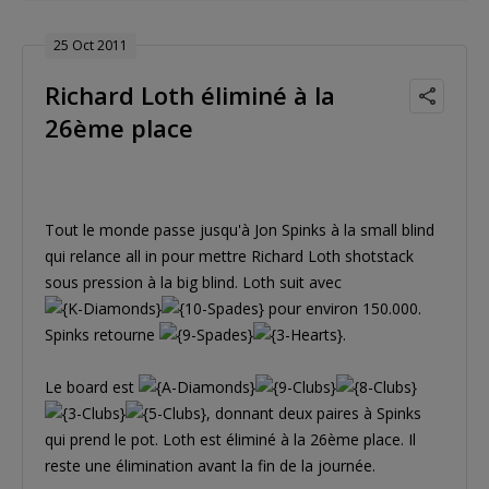
25 Oct 2011
Richard Loth éliminé à la
26ème place
Tout le monde passe jusqu'à Jon Spinks à la small blind
qui relance all in pour mettre Richard Loth shotstack
sous pression à la big blind. Loth suit avec
pour environ 150.000.
Spinks retourne
.
Le board est
, donnant deux paires à Spinks
qui prend le pot. Loth est éliminé à la 26ème place. Il
reste une élimination avant la fin de la journée.