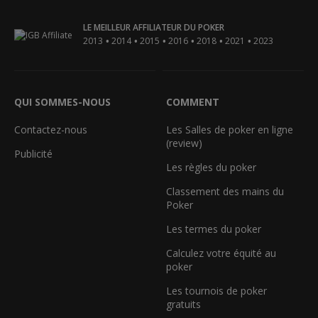
LE MEILLEUR AFFILIATEUR DU POKER
•
•
•
•
•
•
2013
2014
2015
2016
2018
2021
2023
QUI SOMMES-NOUS
COMMENT
Contactez-nous
Les Salles de poker en ligne
(review)
Publicité
Les règles du poker
Classement des mains du
Poker
Les termes du poker
Calculez votre équité au
poker
Les tournois de poker
gratuits