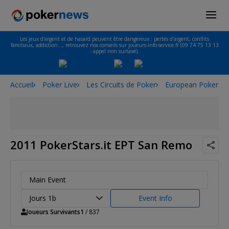
Les jeux d'argent et de hasard peuvent être dangereux : pertes d'argent, conflits
familiaux, addiction…, retrouvez nos conseils sur joueurs-info-service.fr (09 74 75 13 13
- appel non surtaxé).
Accueil
Poker Live
Les Circuits de Poker
European Poker To
2011 PokerStars.it EPT San Remo
Main Event
Jours 1b
Event Info
Joueurs Survivants
1
/ 837