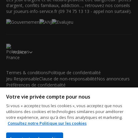
d'argent, conflits familiaux, addiction…, retrouvez nos conseils
sur joueurs-info-service.fr (09 74 75 13 13 - appel non surtaxé).
France
Termes & conditions
Politique de confidentialité
Jeu Responsable
Clause de non-responsabilité
Nos annonceurs
Préférences de confidentialité
Votre vie privée compte pour nous
© 2003-2026 iBus Media Limited. Tous droits réservés. Ce
matériel ne peut être reproduit, modifié ou distribué sans
Si vous « acceptez tous les cookies », vous acceptez que nous
l'accord écrit et la permission officielle du détenteur des droits.
utilisions des cookies et technologies similaires pour améliorer
iBus Media Limited, 33-37 Athol Street IM1 1LB -Douglas -Isle
votre expérience, ainsi qu'à des fins analytiques et marketing.
Consultez notre Politique sur les cookies
of Man