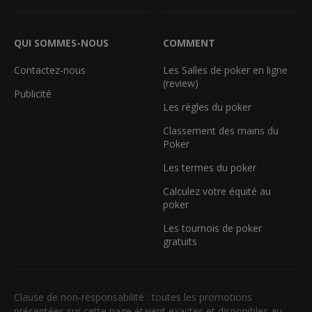
QUI SOMMES-NOUS
COMMENT
Contactez-nous
Les Salles de poker en ligne
(review)
Publicité
Les règles du poker
Classement des mains du
Poker
Les termes du poker
Calculez votre équité au
poker
Les tournois de poker
gratuits
Clause de non-responsabilité : toutes les promotions
présentées sur cette page étaient exactes et disponibles au