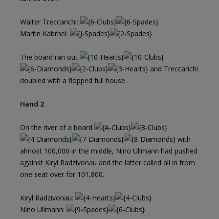
Walter Treccarichi:
Martin Kabrhel:
The board ran out
and Treccarichi
doubled with a flopped full house.
Hand 2
On the river of a board
with
almost 100,000 in the middle, Nino Ullmann had pushed
against Kiryl Radzivonau and the latter called all in from
one seat over for 101,800.
Kiryl Radzivonau:
Nino Ullmann: