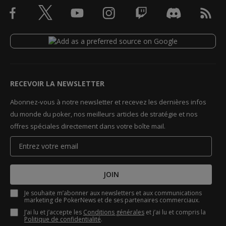
RECEVOIR LA NEWSLETTER
Abonnez-vous à notre newsletter et recevez les dernières infos
du monde du poker, nos meilleurs articles de stratégie et nos
offres spéciales directement dans votre boîte mail.
JOIN
Je souhaite m’abonner aux newsletters et aux communications
marketing de PokerNews et de ses partenaires commerciaux.
J’ai lu et j’accepte les
Conditions générales
et j’ai lu et compris la
Politique de confidentialité
.