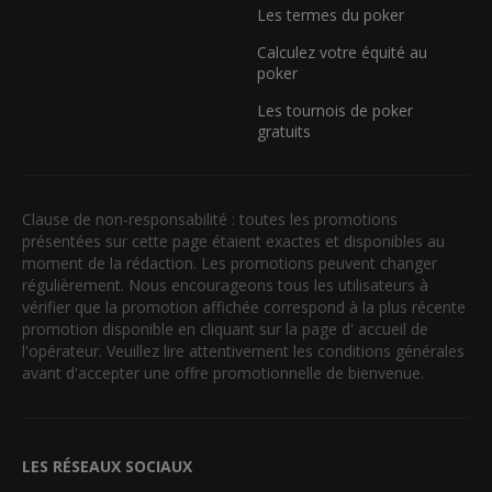
Les termes du poker
Calculez votre équité au
poker
Les tournois de poker
gratuits
Clause de non-responsabilité : toutes les promotions
présentées sur cette page étaient exactes et disponibles au
moment de la rédaction. Les promotions peuvent changer
régulièrement. Nous encourageons tous les utilisateurs à
vérifier que la promotion affichée correspond à la plus récente
promotion disponible en cliquant sur la page d' accueil de
l'opérateur. Veuillez lire attentivement les conditions générales
avant d'accepter une offre promotionnelle de bienvenue.
LES RÉSEAUX SOCIAUX