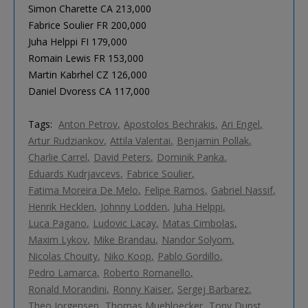
Simon Charette CA 213,000
Fabrice Soulier FR 200,000
Juha Helppi FI 179,000
Romain Lewis FR 153,000
Martin Kabrhel CZ 126,000
Daniel Dvoress CA 117,000
Tags:
Anton Petrov
Apostolos Bechrakis
Ari Engel
Artur Rudziankov
Attila Valentai
Benjamin Pollak
Charlie Carrel
David Peters
Dominik Panka
Eduards Kudrjavcevs
Fabrice Soulier
Fatima Moreira De Melo
Felipe Ramos
Gabriel Nassif
Henrik Hecklen
Johnny Lodden
Juha Helppi
Luca Pagano
Ludovic Lacay
Matas Cimbolas
Maxim Lykov
Mike Brandau
Nandor Solyom
Nicolas Chouity
Niko Koop
Pablo Gordillo
Pedro Lamarca
Roberto Romanello
Ronald Morandini
Ronny Kaiser
Sergej Barbarez
Theo Jorgensen
Thomas Muehloecker
Tony Dunst