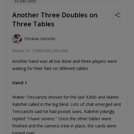
15 Déc 2016
Another Three Doubles on
Three Tables
Christian Zetzsche
Niveau 14 : 1,500/3,000, 500 ante
Another hand was all but done and three players were
waiting for their fate on different tables.
Hand 1
Walter Treccarichi shoved for the last 9,800 and Martin
Kabrhel called in the big blind. Lots of chat emerged and
Treccarichi said he had pocket sixes, Kabrhel jokingly
replied "I have sevens." Once the other tables were
finished and the camera crew in place, the cards were
turned over.