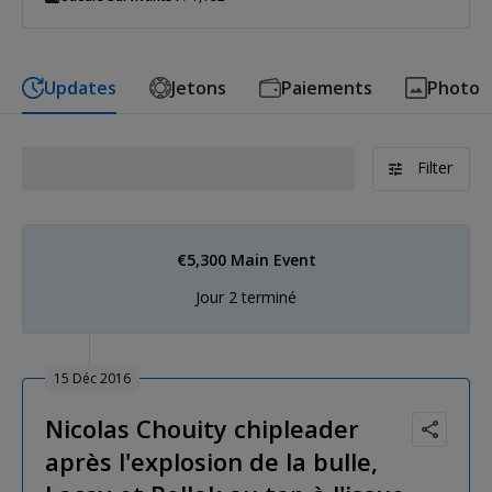
Updates
Jetons
Paiements
Photo
Filter
€5,300 Main Event
Jour 2 terminé
15 Déc 2016
Nicolas Chouity chipleader
après l'explosion de la bulle,