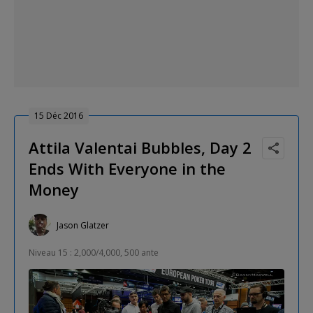
15 Déc 2016
Attila Valentai Bubbles, Day 2
Ends With Everyone in the
Money
Jason Glatzer
Niveau 15 : 2,000/4,000, 500 ante