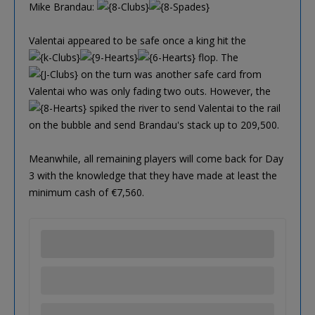
Mike Brandau:
Valentai appeared to be safe once a king hit the
flop. The
on the turn was another safe card from
Valentai who was only fading two outs. However, the
spiked the river to send Valentai to the rail
on the bubble and send Brandau's stack up to 209,500.
Meanwhile, all remaining players will come back for Day
3 with the knowledge that they have made at least the
minimum cash of €7,560.