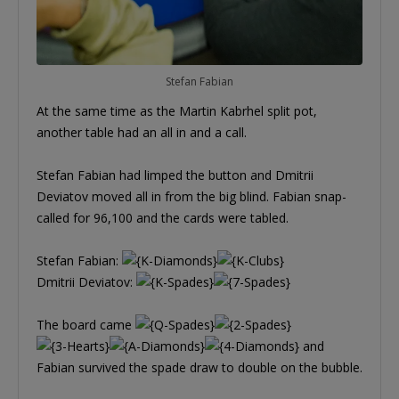
Stefan Fabian
At the same time as the Martin Kabrhel split pot,
another table had an all in and a call.
Stefan Fabian had limped the button and Dmitrii
Deviatov moved all in from the big blind. Fabian snap-
called for 96,100 and the cards were tabled.
Stefan Fabian:
Dmitrii Deviatov:
The board came
and
Fabian survived the spade draw to double on the bubble.