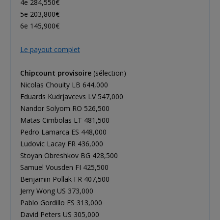
4e 284,550€
5e 203,800€
6e 145,900€
Le payout complet
Chipcount provisoire
(sélection)
Nicolas Chouity LB 644,000
Eduards Kudrjavcevs LV 547,000
Nandor Solyom RO 526,500
Matas Cimbolas LT 481,500
Pedro Lamarca ES 448,000
Ludovic Lacay FR 436,000
Stoyan Obreshkov BG 428,500
Samuel Vousden FI 425,500
Benjamin Pollak FR 407,500
Jerry Wong US 373,000
Pablo Gordillo ES 313,000
David Peters US 305,000