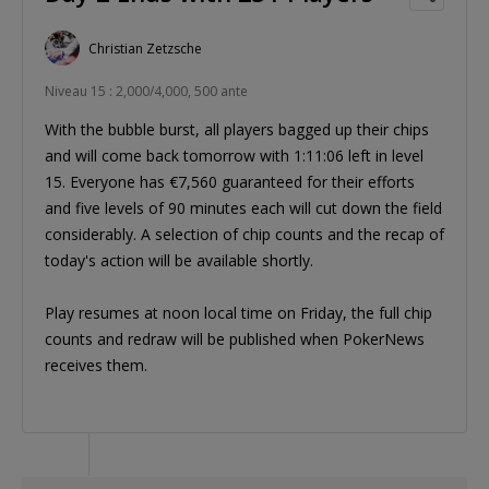
Christian Zetzsche
Niveau 15 : 2,000/4,000, 500 ante
With the bubble burst, all players bagged up their chips
and will come back tomorrow with 1:11:06 left in level
15. Everyone has €7,560 guaranteed for their efforts
and five levels of 90 minutes each will cut down the field
considerably. A selection of chip counts and the recap of
today's action will be available shortly.
Play resumes at noon local time on Friday, the full chip
counts and redraw will be published when PokerNews
receives them.