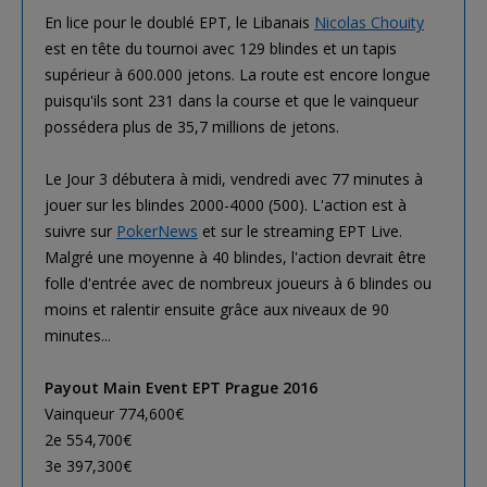
En lice pour le doublé EPT, le Libanais
Nicolas Chouity
est en tête du tournoi avec 129 blindes et un tapis
supérieur à 600.000 jetons. La route est encore longue
puisqu'ils sont 231 dans la course et que le vainqueur
possédera plus de 35,7 millions de jetons.
Le Jour 3 débutera à midi, vendredi avec 77 minutes à
jouer sur les blindes 2000-4000 (500). L'action est à
suivre sur
PokerNews
et sur le streaming EPT Live.
Malgré une moyenne à 40 blindes, l'action devrait être
folle d'entrée avec de nombreux joueurs à 6 blindes ou
moins et ralentir ensuite grâce aux niveaux de 90
minutes...
Payout Main Event EPT Prague 2016
Vainqueur 774,600€
2e 554,700€
3e 397,300€