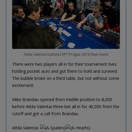
Attila Valentai bubbles EPT Prague 2016 Main Event
There were two players all in for their tournament lives
holding pocket aces and got them to hold and survived.
The bubble broke on a third table, but not without some
excitement.
Mike Brandau opened from middle position to 8,000
before Attila Valentai three-bet all in for 40,000 from the
cutoff and got a call from Brandau.
Attila Valentai: