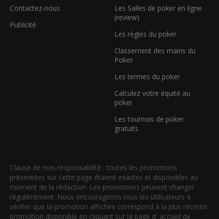
Contactez-nous
Les Salles de poker en ligne
(review)
Publicité
Les règles du poker
Classement des mains du
Poker
Les termes du poker
Calculez votre équité au
poker
Les tournois de poker
gratuits
Clause de non-responsabilité : toutes les promotions
présentées sur cette page étaient exactes et disponibles au
moment de la rédaction. Les promotions peuvent changer
régulièrement. Nous encourageons tous les utilisateurs à
vérifier que la promotion affichée correspond à la plus récente
promotion disponible en cliquant sur la page d' accueil de