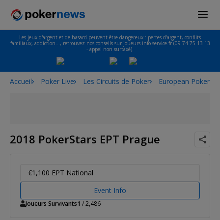
Les jeux d'argent et de hasard peuvent être dangereux : pertes d'argent, conflits
familiaux, addiction…, retrouvez nos conseils sur joueurs-info-service.fr (09 74 75 13 13
- appel non surtaxé).
Accueil
Poker Live
Les Circuits de Poker
European Poker To
2018 PokerStars EPT Prague
€1,100 EPT National
Event Info
Joueurs Survivants
1
/ 2,486