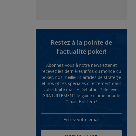
Restez à la pointe de
l’actualité poker!
Abonnez-vous à notre newsletter et
recevez les dernières infos du monde du
poker, nos meilleurs articles de stratégie
et nos offres spéciales directement dans
votre boîte mail. + Débutant ? Recevez
GRATUITEMENT le guide ultime pour le
Texas Hold'em !