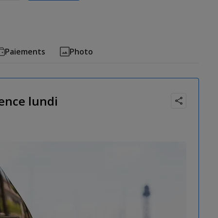
Paiements
Photo
ence lundi