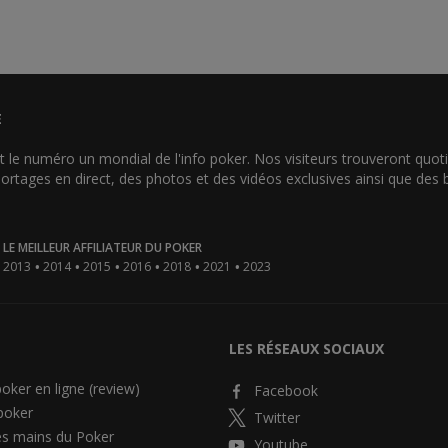
E
le numéro un mondial de l'info poker. Nos visiteurs trouveront quotidi
portages en direct, des photos et des vidéos exclusives ainsi que des b
LE MEILLEUR AFFILIATEUR DU POKER
•
•
•
•
•
•
2013
2014
2015
2016
2018
2021
2023
LES RÉSEAUX SOCIAUX
poker en ligne (review)
Facebook
poker
Twitter
s mains du Poker
Youtube