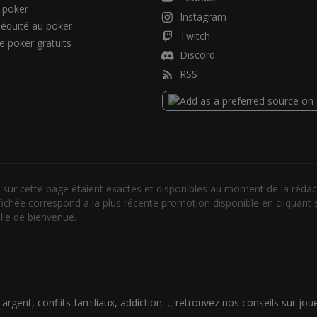
 poker
Instagram
 équité au poker
Twitch
e poker gratuits
Discord
RSS
s sur cette page étaient exactes et disponibles au moment de la réd
ichée correspond à la plus récente promotion disponible en cliquant sur
lle de bienvenue.
argent, conflits familiaux, addiction…, retrouvez nos conseils sur jou