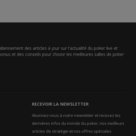
ennement des articles à jour sur l'actualité du poker live et
onus et des conseils pour choisir les meilleures salles de poker
RECEVOIR LA NEWSLETTER
Abonnez-vous à notre newsletter et recevez les
dernières infos du monde du poker, nos meilleurs
articles de stratégie et nos offres spéciales