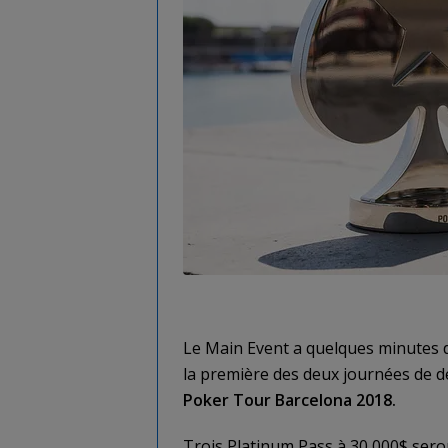
Le Main Event a quelques minutes 
la première des deux journées de d
Poker Tour Barcelona 2018.
Trois Platinum Pass à 30 000$ seron