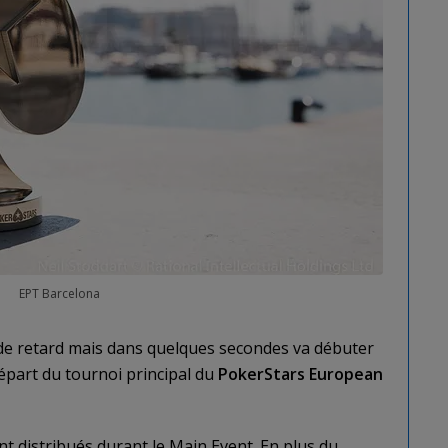
EPT Barcelona
de retard mais dans quelques secondes va débuter
épart du tournoi principal du
PokerStars European
t distribués durant le Main Event. En plus du