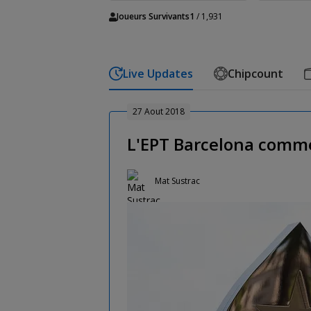
Joueurs Survivants
1
/ 1,931
Live Updates
Chipcount
27 Aout 2018
L'EPT Barcelona comm
Mat Sustrac