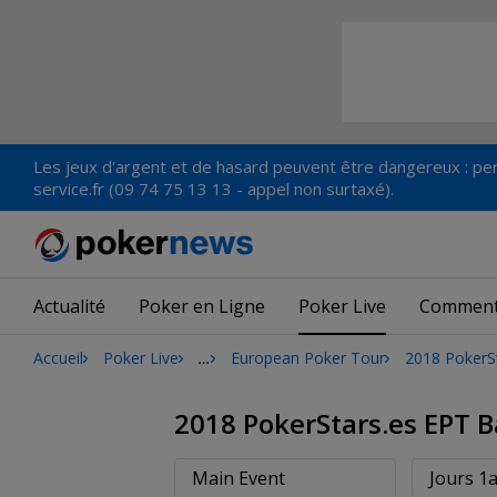
Les jeux d'argent et de hasard peuvent être dangereux : perte
service.fr (09 74 75 13 13 - appel non surtaxé).
Actualité
Poker en Ligne
Poker Live
Comment 
Accueil
Poker Live
…
European Poker Tour
2018 PokerS
2018 PokerStars.es EPT 
Main Event
Jours 1