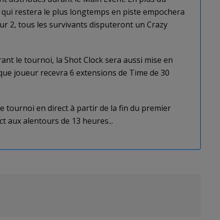
ne) qui restera le plus longtemps en piste empochera
our 2, tous les survivants disputeront un Crazy
ant le tournoi, la Shot Clock sera aussi mise en
aque joueur recevra 6 extensions de Time de 30
tournoi en direct à partir de la fin du premier
t aux alentours de 13 heures...