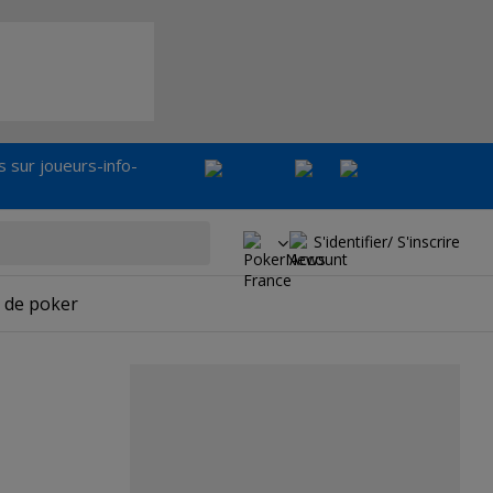
s sur joueurs-info-
S'identifier/ S'inscrire
s de poker