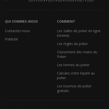
•
•
•
•
•
•
2013
2014
2015
2016
2018
2021
2023
QUI SOMMES-NOUS
COMMENT
Contactez-nous
Les Salles de poker en ligne
(review)
Publicité
Les règles du poker
Classement des mains du
Poker
Les termes du poker
Calculez votre équité au
poker
Les tournois de poker
gratuits