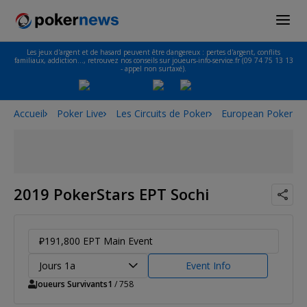
Les jeux d'argent et de hasard peuvent être dangereux : pertes d'argent, conflits
familiaux, addiction…, retrouvez nos conseils sur joueurs-info-service.fr (09 74 75 13 13
- appel non surtaxé).
Accueil
Poker Live
Les Circuits de Poker
European Poker To
2019 PokerStars EPT Sochi
₽191,800 EPT Main Event
Jours 1a
Event Info
Joueurs Survivants
1
/ 758