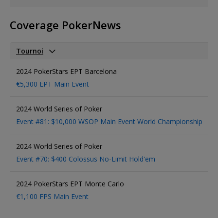
Coverage PokerNews
Tournoi
P
2024 PokerStars EPT Barcelona
2
€5,300 EPT Main Event
2024 World Series of Poker
1
Event #81: $10,000 WSOP Main Event World Championship
2024 World Series of Poker
5
Event #70: $400 Colossus No-Limit Hold'em
2024 PokerStars EPT Monte Carlo
1
€1,100 FPS Main Event