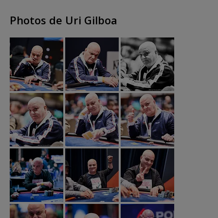
Photos de Uri Gilboa