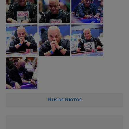
PLUS DE PHOTOS