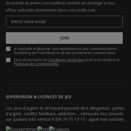
du monde du poker, nos meilleurs articles de stratégie et nos
offres spéciales directement dans votre boîte mail.
JOIN
Je souhaite m’abonner aux newsletters et aux communications
marketing de PokerNews et de ses partenaires commerciaux.
J’ai lu et j’accepte les
Conditions générales
et j’ai lu et compris la
Politique de confidentialité
.
SUPERVISION & LICENCES DE JEU
Les jeux d'argent et de hasard peuvent être dangereux : pertes
d'argent, conflits familiaux, addiction…, retrouvez nos conseils
sur joueurs-info-service.fr (09 74 75 13 13 - appel non surtaxé).