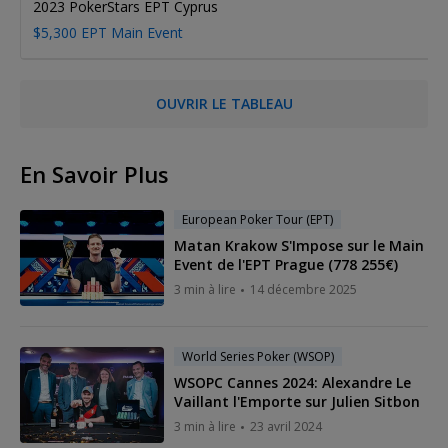
2023 PokerStars EPT Cyprus
1
$5,300 EPT Main Event
OUVRIR LE TABLEAU
En Savoir Plus
European Poker Tour (EPT)
Matan Krakow S'Impose sur le Main
Event de l'EPT Prague (778 255€)
3 min à lire
14 décembre 2025
World Series Poker (WSOP)
WSOPC Cannes 2024: Alexandre Le
Vaillant l'Emporte sur Julien Sitbon
3 min à lire
23 avril 2024