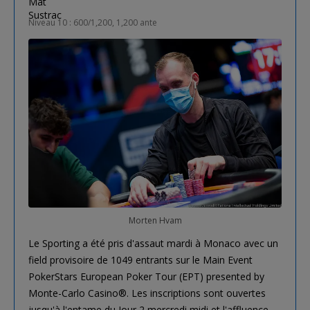
Niveau 10 : 600/1,200, 1,200 ante
Morten Hvam
Le Sporting a été pris d'assaut mardi à Monaco avec un
field provisoire de 1049 entrants sur le Main Event
PokerStars European Poker Tour (EPT) presented by
Monte-Carlo Casino®. Les inscriptions sont ouvertes
jusqu'à l'entame du Jour 2 mercredi midi et l'affluence