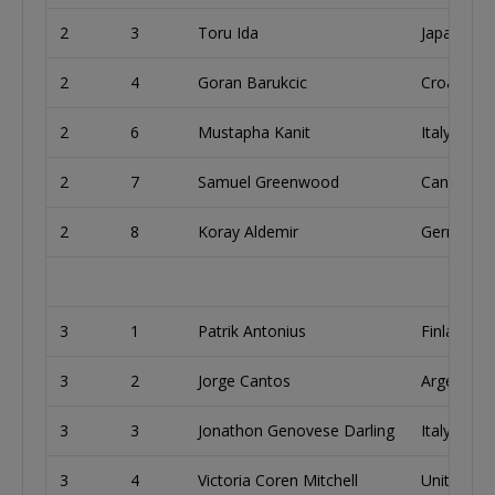
2
3
Toru Ida
Japan
2
4
Goran Barukcic
Croatia
2
6
Mustapha Kanit
Italy
2
7
Samuel Greenwood
Canada
2
8
Koray Aldemir
Germany
3
1
Patrik Antonius
Finland
3
2
Jorge Cantos
Argentina
3
3
Jonathon Genovese Darling
Italy
3
4
Victoria Coren Mitchell
United Ki