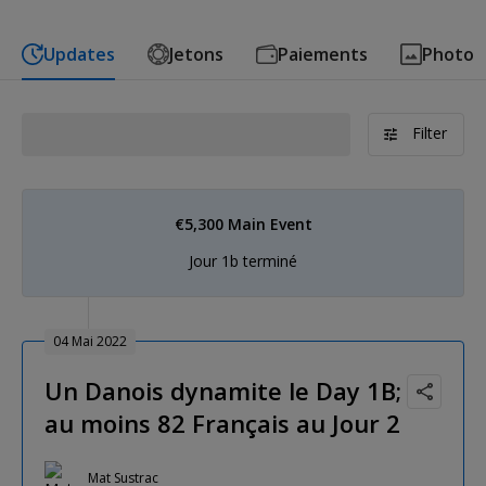
Updates
Jetons
Paiements
Photo
Filter
€5,300 Main Event
Jour 1b terminé
04 Mai 2022
Un Danois dynamite le Day 1B;
au moins 82 Français au Jour 2
Mat Sustrac