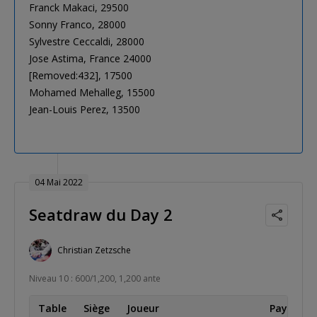
Franck Makaci, 29500
Sonny Franco, 28000
Sylvestre Ceccaldi, 28000
Jose Astima, France 24000
[Removed:432], 17500
Mohamed Mehalleg, 15500
Jean-Louis Perez, 13500
04 Mai 2022
Seatdraw du Day 2
Christian Zetzsche
Niveau 10 : 600/1,200, 1,200 ante
Table
Siège
Joueur
Pays