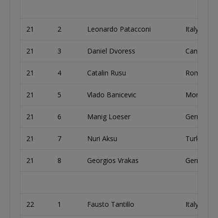
21
2
Leonardo Patacconi
Italy
21
3
Daniel Dvoress
Canada
21
4
Catalin Rusu
Romania
21
5
Vlado Banicevic
Monteneg
21
6
Manig Loeser
Germany
21
7
Nuri Aksu
Turkey
21
8
Georgios Vrakas
Germany
22
1
Fausto Tantillo
Italy