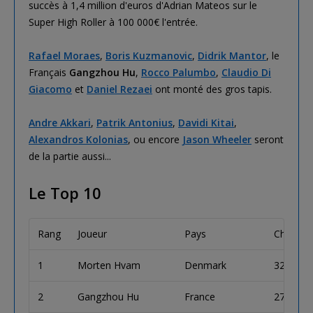
succès à 1,4 million d'euros d'Adrian Mateos sur le
Super High Roller à 100 000€ l'entrée.
Rafael Moraes
,
Boris Kuzmanovic
,
Didrik Mantor
, le
Français
Gangzhou Hu
,
Rocco Palumbo
,
Claudio Di
Giacomo
et
Daniel Rezaei
ont monté des gros tapis.
Andre Akkari
,
Patrik Antonius
,
Davidi Kitai
,
Alexandros Kolonias
, ou encore
Jason Wheeler
seront
de la partie aussi...
Le Top 10
Rang
Joueur
Pays
Chips
1
Morten Hvam
Denmark
327,500
2
Gangzhou Hu
France
272,000