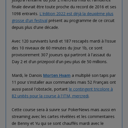
finale devrait être toute proche du record de 2016 et ses
1098 entrants.
L'édition 2022 est déjà la deuxième plus
grosse d'un festival
présent au programme de ce circuit
depuis plus d'une décade.
Avec 120 survivants lundi et 187 rescapés mardi à l'issue
des 10 niveaux de 60 minutes du Jour 1b, ce sont
provisoirement 307 joueurs qui partiront à l'assaut du
Day 2 et d'un prizepool d'un peu plus de 50 millions.
Mardi, le Danois
Morten Hvam
a multiplié son tapis par
11 pour s'installer aux commandes mais 52 Français ont
aussi passé l'obstacle, portant
le contingent tricolore à
82 unités pour la course à l'ITM, mercredi
.
Cette course sera à suivre sur PokerNews mais aussi en
streaming avec les cartes révélées et les commentaires
de Benny et Yu qui se sont chauffés mardi avec le