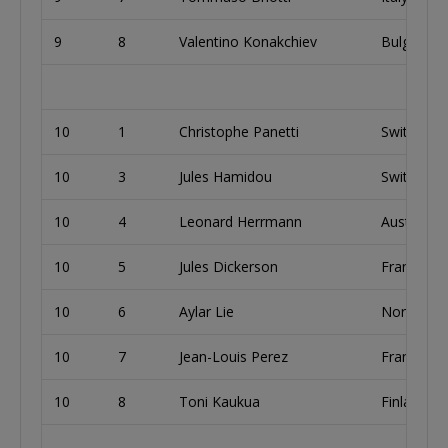
9
8
Valentino Konakchiev
Bulgaria
10
1
Christophe Panetti
Switzerla
10
3
Jules Hamidou
Switzerla
10
4
Leonard Herrmann
Austria
10
5
Jules Dickerson
France
10
6
Aylar Lie
Norway
10
7
Jean-Louis Perez
France
10
8
Toni Kaukua
Finland