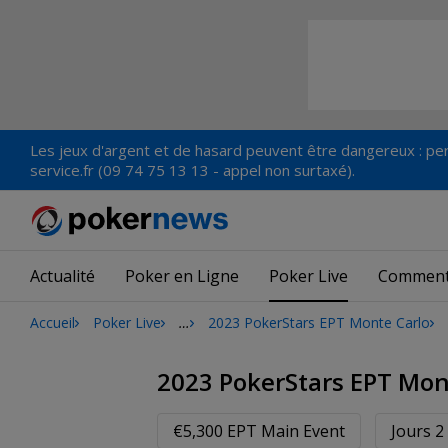
Les jeux d'argent et de hasard peuvent être dangereux : perte
service.fr (09 74 75 13 13 - appel non surtaxé).
Actualité
Poker en Ligne
Poker Live
Comment 
Accueil
Poker Live
…
2023 PokerStars EPT Monte Carlo
2023 PokerStars EPT Mon
€5,300 EPT Main Event
Jours 2