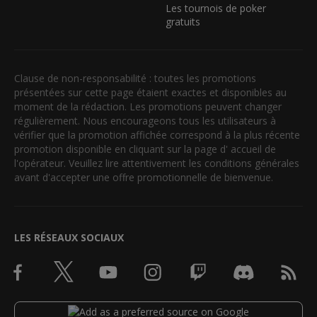
Les tournois de poker
gratuits
Clause de non-responsabilité : toutes les promotions
présentées sur cette page étaient exactes et disponibles au
moment de la rédaction. Les promotions peuvent changer
régulièrement. Nous encourageons tous les utilisateurs à
vérifier que la promotion affichée correspond à la plus récente
promotion disponible en cliquant sur la page d' accueil de
l'opérateur. Veuillez lire attentivement les conditions générales
avant d'accepter une offre promotionnelle de bienvenue.
LES RÉSEAUX SOCIAUX