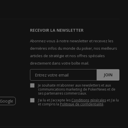
RECEVOIR LA NEWSLETTER
Abonnez-vous à notre newsletter et recevez les
dernières infos du monde du poker, nos meilleurs
articles de stratégie et nos offres spéciales
directement dans votre boîte mail.
JOIN
Je souhaite m’abonner aux newsletters et aux
communications marketing de PokerNews et de
ses partenaires commerciaux.
J’ai lu et j’accepte les
Conditions générales
et j’ai lu
et compris la
Politique de confidentialité
.