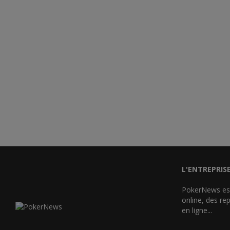
L'ENTREPRIS
PokerNews est 
online, des re
en ligne...