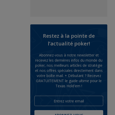
Restez à la pointe de
l’actualité poker!
Abonnez-vous à notre newsletter et
recevez les dernières infos du monde du
poker, nos meilleurs articles de stratégie
et nos offres spéciales directement dans
votre boîte mail. + Débutant ? Recevez
GRATUITEMENT le guide ultime pour le
Texas Hold'em !