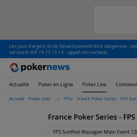
Les jeux d'argent et de hasard peuvent être dangereux : perte
service.fr (09 74 75 13 13 - appel non surtaxé).
Actualité
Poker en Ligne
Poker Live
Comment 
Accueil
Poker Live
…
FPS
France Poker Series - FPS Sun
France Poker Series - FP
FPS Sunfest Mazagan Main Event 1