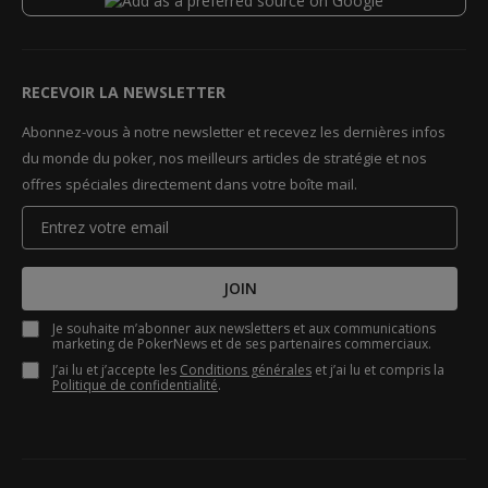
RECEVOIR LA NEWSLETTER
Abonnez-vous à notre newsletter et recevez les dernières infos
du monde du poker, nos meilleurs articles de stratégie et nos
offres spéciales directement dans votre boîte mail.
JOIN
Je souhaite m’abonner aux newsletters et aux communications
marketing de PokerNews et de ses partenaires commerciaux.
J’ai lu et j’accepte les
Conditions générales
et j’ai lu et compris la
Politique de confidentialité
.