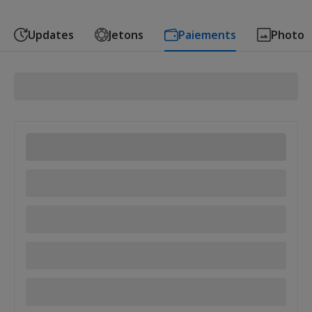
Updates
Jetons
Paiements
Photo