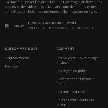
l'actualité du poker live et online, des reportages en direct, des
photos et des vidéos exclusives ainsi que des bonus et des
conseils pour choisir les meilleures salles de poker en ligne...
LE MEILLEUR AFFILIATEUR DU POKER
•
•
•
•
•
•
2013
2014
2015
2016
2018
2021
2023
QUI SOMMES-NOUS
COMMENT
Contactez-nous
Les Salles de poker en ligne
(review)
Publicité
Les règles du poker
Classement des mains du
Poker
Les termes du poker
Calculez votre équité au
poker