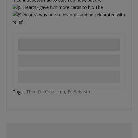
gave him more cards to hit. The
was one of his outs and he celebrated with
relief.
Tags:
Theo Da Cruz Lima
Ed Sebesta