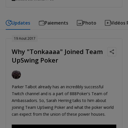
Updates
Paiements
Photo
Vidéos 
19 Aout 2017
Why "Tonkaaaa" Joined Team
UpSwing Poker
Parker Talbot already has an incredibly successful
Twitch channel and is a part of 888Poker's Team of
Ambassadors. So, Sarah Herring talks to him about
joining Team UpSwing Poker and what the poker world
can expect from the union of these power houses.