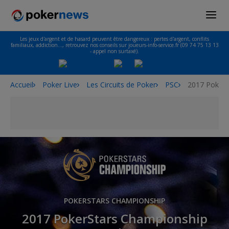
Les jeux d'argent et de hasard peuvent être dangereux : pertes d'argent, conflits
familiaux, addiction…, retrouvez nos conseils sur joueurs-info-service.fr (09 74 75 13 13
- appel non surtaxé).
Accueil
Poker Live
Les Circuits de Poker
PSC
2017 PokerS
POKERSTARS CHAMPIONSHIP
2017 PokerStars Championship