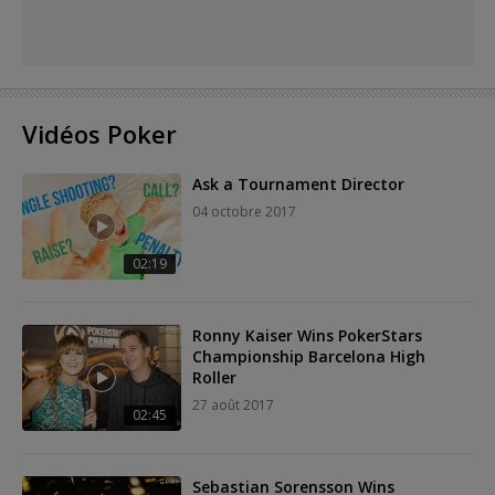
Vidéos Poker
Ask a Tournament Director
04 octobre 2017
02:19
Ronny Kaiser Wins PokerStars
Championship Barcelona High
Roller
27 août 2017
02:45
Sebastian Sorensson Wins