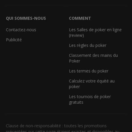
QUI SOMMES-NOUS
COMMENT
Contactez-nous
Les Salles de poker en ligne
(review)
Publicité
Les règles du poker
Classement des mains du
Poker
Les termes du poker
Calculez votre équité au
poker
Les tournois de poker
gratuits
Clause de non-responsabilité : toutes les promotions
présentées sur cette page étaient exactes et disponibles au