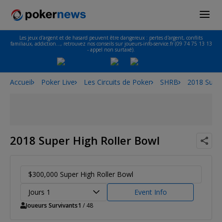
Les jeux d'argent et de hasard peuvent être dangereux : pertes d'argent, conflits
familiaux, addiction…, retrouvez nos conseils sur joueurs-info-service.fr (09 74 75 13 13
- appel non surtaxé).
Accueil
Poker Live
Les Circuits de Poker
SHRB
2018 Super
2018 Super High Roller Bowl
$300,000 Super High Roller Bowl
Jours 1
Event Info
Joueurs Survivants
1
/ 48