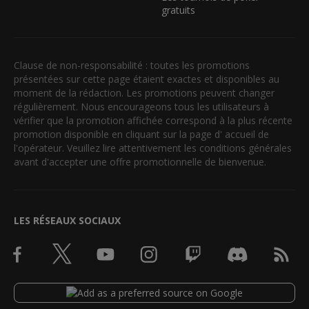
gratuits
Clause de non-responsabilité : toutes les promotions
présentées sur cette page étaient exactes et disponibles au
moment de la rédaction. Les promotions peuvent changer
régulièrement. Nous encourageons tous les utilisateurs à
vérifier que la promotion affichée correspond à la plus récente
promotion disponible en cliquant sur la page d' accueil de
l'opérateur. Veuillez lire attentivement les conditions générales
avant d'accepter une offre promotionnelle de bienvenue.
LES RÉSEAUX SOCIAUX