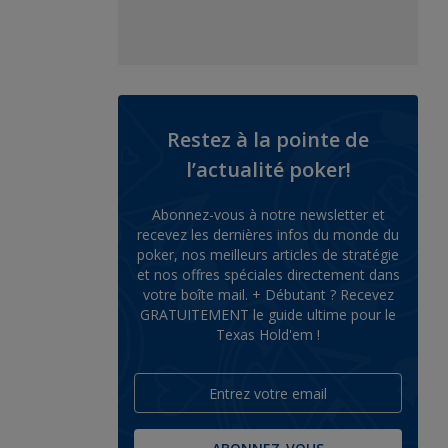
Restez à la pointe de
l’actualité poker!
Abonnez-vous à notre newsletter et
recevez les dernières infos du monde du
poker, nos meilleurs articles de stratégie
et nos offres spéciales directement dans
votre boîte mail. + Débutant ? Recevez
GRATUITEMENT le guide ultime pour le
Texas Hold'em !