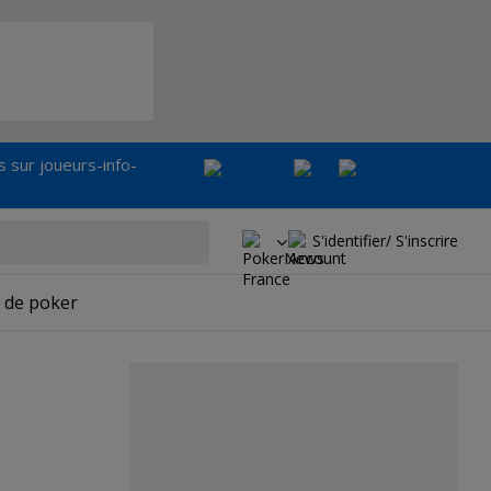
s sur joueurs-info-
S'identifier/ S'inscrire
s de poker