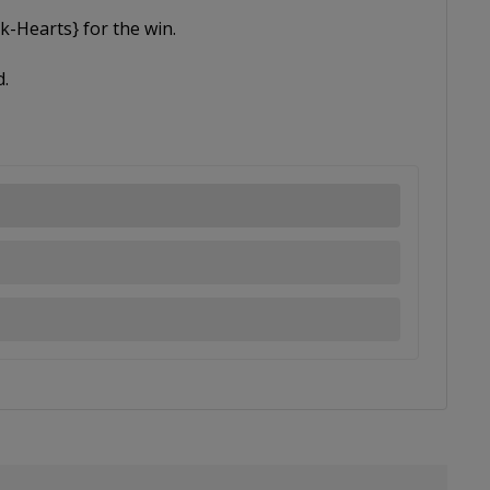
for the win.
d.