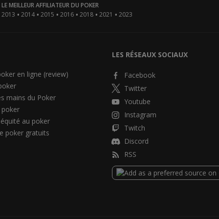
LE MEILLEUR AFFILIATEUR DU POKER
•
•
•
•
•
•
2013
2014
2015
2016
2018
2021
2023
LES RÉSEAUX SOCIAUX
poker en ligne (review)
Facebook
poker
Twitter
s mains du Poker
Youtube
 poker
Instagram
 équité au poker
Twitch
e poker gratuits
Discord
RSS