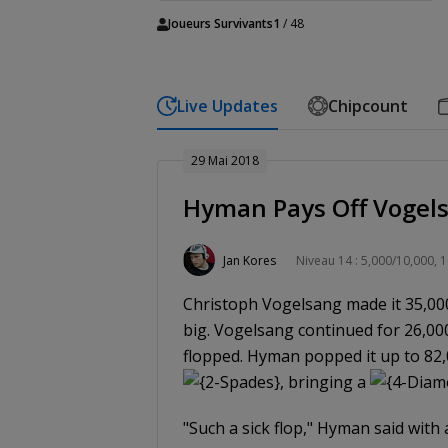
Joueurs Survivants
1
/ 48
Live Updates
Chipcount
29 Mai 2018
Hyman Pays Off Vogel
Jan Kores
Niveau 14 : 5,000/10,000, 
Christoph Vogelsang made it 35,000
big. Vogelsang continued for 26,0
flopped. Hyman popped it up to 82,
, bringing a
"Such a sick flop," Hyman said with 