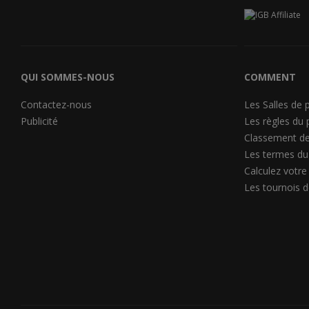
QUI SOMMES-NOUS
COMMENT
Contactez-nous
Les Salles de 
Publicité
Les règles du 
Classement de
Les termes du
Calculez votre
Les tournois d