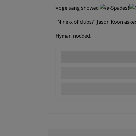
Vogelsang showed
"Nine-x of clubs?" Jason Koon aske
Hyman nodded.