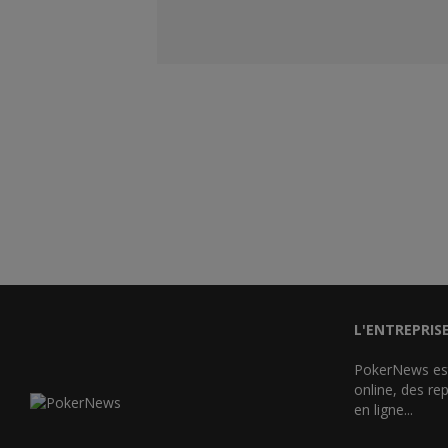
L'ENTREPRIS
PokerNews est 
online, des re
en ligne...