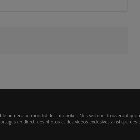
E
le numéro un mondial de l'info poker. Nos visiteurs trouveront quotidi
portages en direct, des photos et des vidéos exclusives ainsi que des b