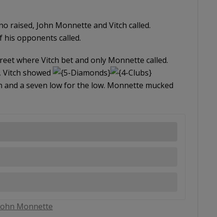
no raised, John Monnette and Vitch called.
 his opponents called.
street where Vitch bet and only Monnette called.
d, Vitch showed
gh and a seven low for the low. Monnette mucked
John Monnette