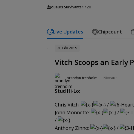
Joueurs Survivants
1
/ 20
Live Updates
Chipcount
20 Fév 2019
Vitch Scoops an Early 
brandyn trenholm
Niveau 1
Stud Hi-Lo:
Chris Vitch:
/
John Monnette:
/
/
Anthony Zinno:
/