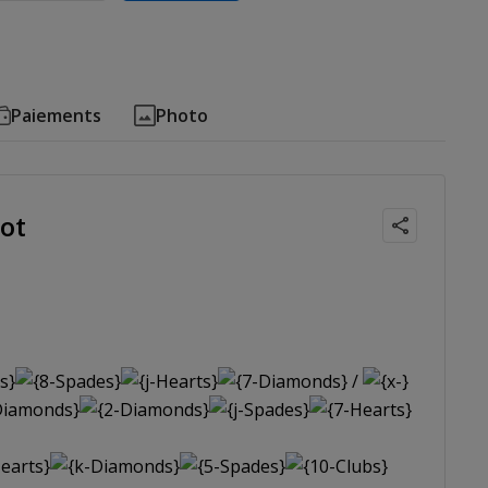
Paiements
Photo
Pot
/