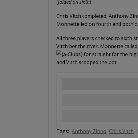
(
folded on sixth
)
Chris Vitch completed, Anthony Zin
Monnette led on fourth and both of
All three players checked to sixth 
Vitch bet the river, Monnette calle
for straight for the hi
and Vitch scooped the pot.
Tags:
Anthony Zinno
Chris Vitch