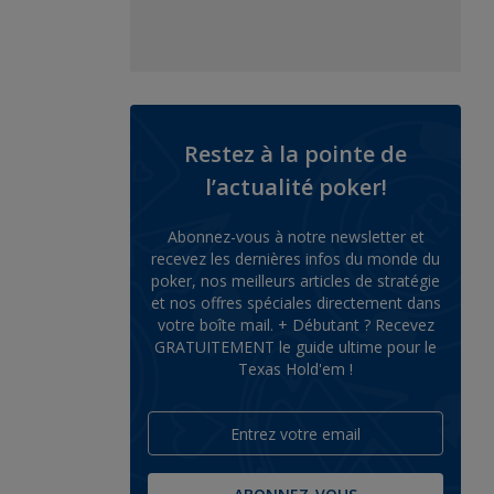
Restez à la pointe de
l’actualité poker!
Abonnez-vous à notre newsletter et
recevez les dernières infos du monde du
poker, nos meilleurs articles de stratégie
et nos offres spéciales directement dans
votre boîte mail. + Débutant ? Recevez
GRATUITEMENT le guide ultime pour le
Texas Hold'em !