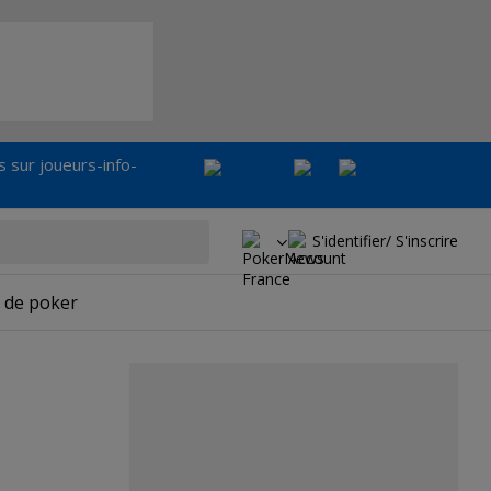
s sur joueurs-info-
S'identifier/ S'inscrire
s de poker