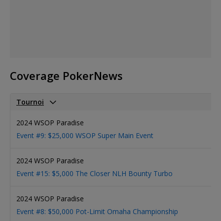
Coverage PokerNews
Tournoi
2024 WSOP Paradise
Event #9: $25,000 WSOP Super Main Event
2024 WSOP Paradise
Event #15: $5,000 The Closer NLH Bounty Turbo
2024 WSOP Paradise
Event #8: $50,000 Pot-Limit Omaha Championship