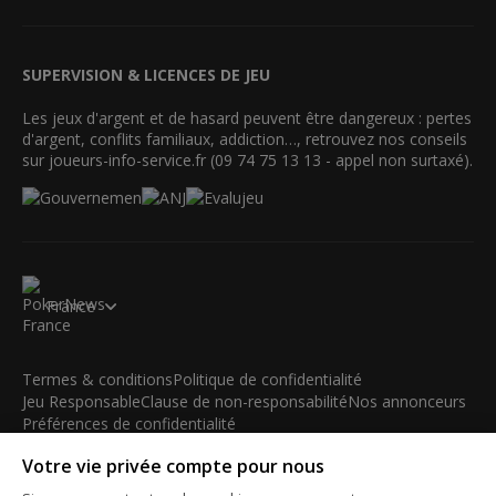
SUPERVISION & LICENCES DE JEU
Les jeux d'argent et de hasard peuvent être dangereux : pertes
d'argent, conflits familiaux, addiction…, retrouvez nos conseils
sur joueurs-info-service.fr (09 74 75 13 13 - appel non surtaxé).
France
Termes & conditions
Politique de confidentialité
Jeu Responsable
Clause de non-responsabilité
Nos annonceurs
Préférences de confidentialité
Votre vie privée compte pour nous
© 2003-2026 iBus Media Limited. Tous droits réservés. Ce
matériel ne peut être reproduit, modifié ou distribué sans