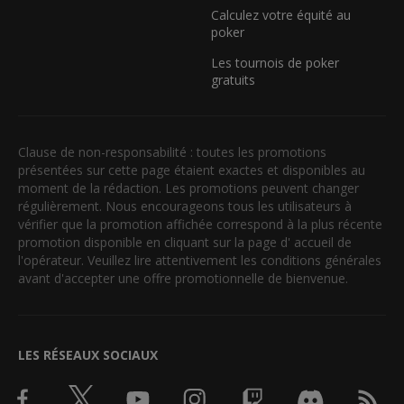
Calculez votre équité au
poker
Les tournois de poker
gratuits
Clause de non-responsabilité : toutes les promotions
présentées sur cette page étaient exactes et disponibles au
moment de la rédaction. Les promotions peuvent changer
régulièrement. Nous encourageons tous les utilisateurs à
vérifier que la promotion affichée correspond à la plus récente
promotion disponible en cliquant sur la page d' accueil de
l'opérateur. Veuillez lire attentivement les conditions générales
avant d'accepter une offre promotionnelle de bienvenue.
LES RÉSEAUX SOCIAUX