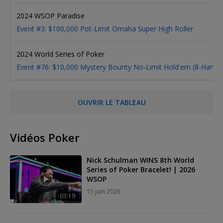
2024 WSOP Paradise
Event #3: $100,000 Pot-Limit Omaha Super High Roller
2024 World Series of Poker
Event #76: $10,000 Mystery Bounty No-Limit Hold'em (8-Hande
OUVRIR LE TABLEAU
Vidéos Poker
Nick Schulman WINS 8th World
Series of Poker Bracelet! | 2026
WSOP
15 juin 2026
03:19