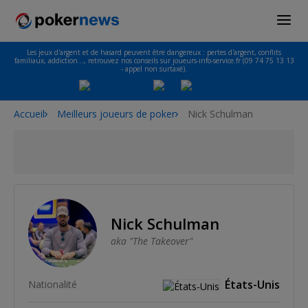
Les jeux d'argent et de hasard peuvent être dangereux : pertes d'argent, conflits
familiaux, addiction…, retrouvez nos conseils sur joueurs-info-service.fr (09 74 75 13 13
- appel non surtaxé).
Accueil
Meilleurs joueurs de poker
Nick Schulman
Nick Schulman
aka "The Takeover"
États-Unis
Nationalité