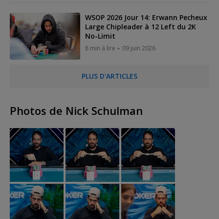
WSOP 2026 Jour 14: Erwann Pecheux
Large Chipleader à 12 Left du 2K
No-Limit
8 min à lire
09 juin 2026
PLUS D'ARTICLES
Photos de Nick Schulman