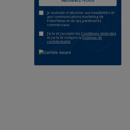
ABONNEZ-VOUS
Je souhaite m’abonner aux newsletters et
aux communications marketing de
PokerNews et de ses partenaires
commerciaux.
J’ai lu et j’accepte les
Conditions générales
et j’ai lu et compris la
Politique de
confidentialité
.