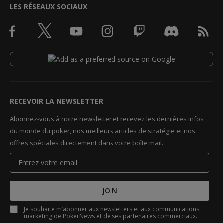
LES RÉSEAUX SOCIAUX
RECEVOIR LA NEWSLETTER
Abonnez-vous à notre newsletter et recevez les dernières infos
du monde du poker, nos meilleurs articles de stratégie et nos
offres spéciales directement dans votre boîte mail.
JOIN
Je souhaite m’abonner aux newsletters et aux communications
marketing de PokerNews et de ses partenaires commerciaux.