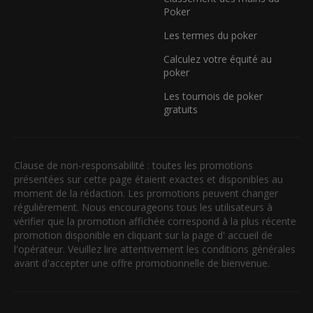
Poker
Les termes du poker
Calculez votre équité au
poker
Les tournois de poker
gratuits
Clause de non-responsabilité : toutes les promotions
présentées sur cette page étaient exactes et disponibles au
moment de la rédaction. Les promotions peuvent changer
régulièrement. Nous encourageons tous les utilisateurs à
vérifier que la promotion affichée correspond à la plus récente
promotion disponible en cliquant sur la page d' accueil de
l'opérateur. Veuillez lire attentivement les conditions générales
avant d'accepter une offre promotionnelle de bienvenue.