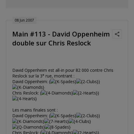
08 Jun 2007
Main #113 - David Oppenheim
double sur Chris Reslock
David Oppenheim est all-in pour 82 000 contre Chris
Reslock sur la 3° rue, montrant :
David Oppenheim: (
)
Chris Reslock: (
)
Les mains finales sont :
David Oppenheim: (
)
Chris Reslock: (
)