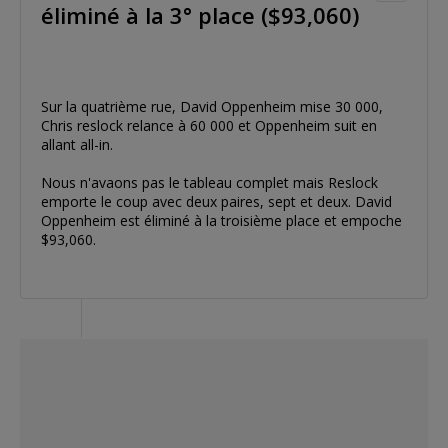
éliminé à la 3° place ($93,060)
Sur la quatrième rue, David Oppenheim mise 30 000,
Chris reslock relance à 60 000 et Oppenheim suit en
allant all-in.
Nous n'avaons pas le tableau complet mais Reslock
emporte le coup avec deux paires, sept et deux. David
Oppenheim est éliminé à la troisième place et empoche
$93,060.