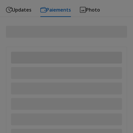
Updates
Paiements
Photo