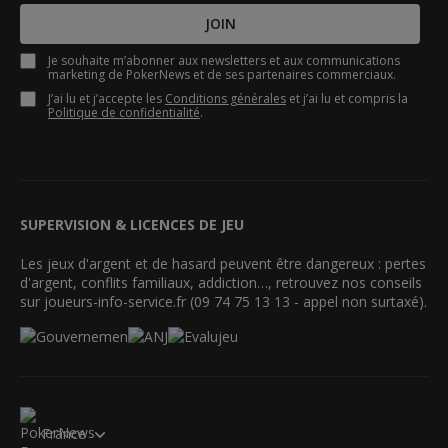
JOIN
Je souhaite m’abonner aux newsletters et aux communications
marketing de PokerNews et de ses partenaires commerciaux.
J’ai lu et j’accepte les
Conditions générales
et j’ai lu et compris la
Politique de confidentialité
.
SUPERVISION & LICENCES DE JEU
Les jeux d'argent et de hasard peuvent être dangereux : pertes
d'argent, conflits familiaux, addiction…, retrouvez nos conseils
sur joueurs-info-service.fr (09 74 75 13 13 - appel non surtaxé).
France