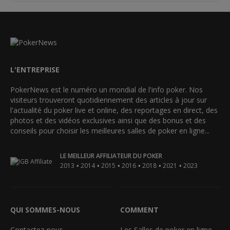
L'ENTREPRISE
PokerNews est le numéro un mondial de l'info poker. Nos
visiteurs trouveront quotidiennement des articles à jour sur
l'actualité du poker live et online, des reportages en direct, des
photos et des vidéos exclusives ainsi que des bonus et des
conseils pour choisir les meilleures salles de poker en ligne...
LE MEILLEUR AFFILIATEUR DU POKER
•
•
•
•
•
•
2013
2014
2015
2016
2018
2021
2023
QUI SOMMES-NOUS
COMMENT
Contactez-nous
Les Salles de poker en ligne