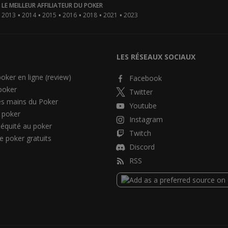
LE MEILLEUR AFFILIATEUR DU POKER
•
•
•
•
•
•
2013
2014
2015
2016
2018
2021
2023
LES RÉSEAUX SOCIAUX
poker en ligne (review)
Facebook
poker
Twitter
s mains du Poker
Youtube
 poker
Instagram
 équité au poker
Twitch
e poker gratuits
Discord
RSS