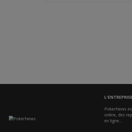
L'ENTREPRIS
PokerNews est 
online, des re
en ligne...