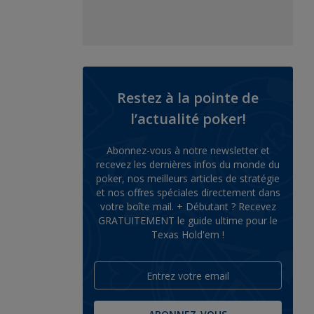
Restez à la pointe de
l’actualité poker!
Abonnez-vous à notre newsletter et
recevez les dernières infos du monde du
poker, nos meilleurs articles de stratégie
et nos offres spéciales directement dans
votre boîte mail. + Débutant ? Recevez
GRATUITEMENT le guide ultime pour le
Texas Hold'em !