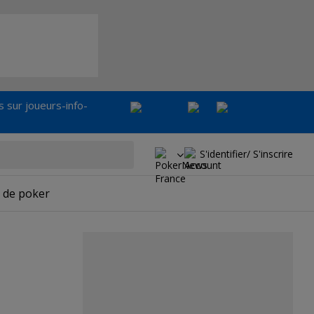
s sur joueurs-info-
S'identifier/ S'inscrire
s de poker