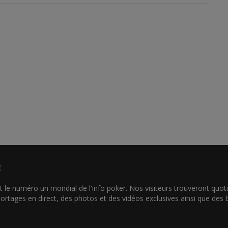
E
le numéro un mondial de l'info poker. Nos visiteurs trouveront quotidi
portages en direct, des photos et des vidéos exclusives ainsi que des b