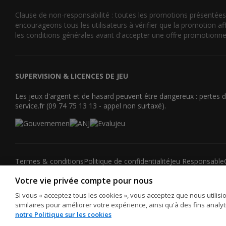
Clause de non-responsabilité : toutes les promotions présentée
encourageons tous les utilisateurs à vérifier que la promotion aff
les conditions générales avant d'accepter une offre promotionne
SUPERVISION & LICENCES DE JEU
Les jeux d'argent et de hasard peuvent être dangereux : pertes d'
service.fr (09 74 75 13 13 - appel non surtaxé).
Termes & conditions
Politique de confidentialité
Jeu Responsable
Votre vie privée compte pour nous
© 2003-2026 iBus Media Limited. Tous droits réservés. Ce matériel
iBus Media Limited, 33-37 Athol Street IM1 1LB -Douglas -Isle 
Si vous « acceptez tous les cookies », vous acceptez que nous utilis
similaires pour améliorer votre expérience, ainsi qu'à des fins analy
notre Politique sur les cookies