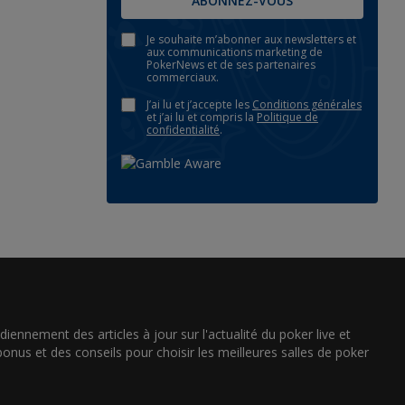
ABONNEZ-VOUS
Je souhaite m’abonner aux newsletters et
aux communications marketing de
PokerNews et de ses partenaires
commerciaux.
J’ai lu et j’accepte les
Conditions générales
et j’ai lu et compris la
Politique de
confidentialité
.
ennement des articles à jour sur l'actualité du poker live et
onus et des conseils pour choisir les meilleures salles de poker