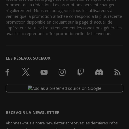
moment de la rédaction. Les promotions peuvent changer
régulièrement. Nous encourageons tous les utilisateurs à
vérifier que la promotion affichée correspond à la plus récente
promotion disponible en cliquant sur la page d' accueil de
l'opérateur. Veuillez lire attentivement les conditions générales
avant d'accepter une offre promotionnelle de bienvenue.
LES RÉSEAUX SOCIAUX
RECEVOIR LA NEWSLETTER
Abonnez-vous à notre newsletter et recevez les dernières infos