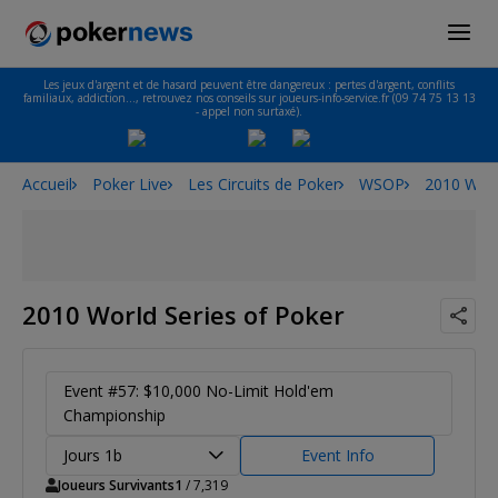
Les jeux d'argent et de hasard peuvent être dangereux : pertes d'argent, conflits
familiaux, addiction…, retrouvez nos conseils sur joueurs-info-service.fr (09 74 75 13 13
- appel non surtaxé).
Accueil
Poker Live
Les Circuits de Poker
WSOP
2010 Worl
2010 World Series of Poker
Event #57: $10,000 No-Limit Hold'em
Championship
Jours 1b
Event Info
Joueurs Survivants
1
/ 7,319