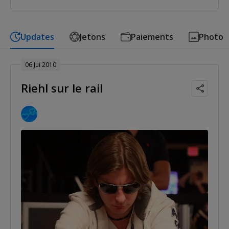
Updates
Jetons
Paiements
Photo
06 Jui 2010
Riehl sur le rail